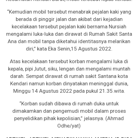
“Kemudian mobil tersebut menabrak pejalan kaki yang
berada di pinggir jalan dan akibat dari kejadian
kecelakaan tersebut pejalan kaki bernama Nursiah
mengalami luka-luka dan dirawat di Rumah Sakit Santa
Ana dan mobil tanpa diketahui identitasnya melarikan
diri,” kata Eka Senin,15 Agustus 2022.
Atas kecelakaan tersebut korban mengalami luka di
kepala, pipi ,lutut, siku, lengan dan mengalami muntah
darah. Sempat dirawat di rumah sakit Santana kota
Kendari namun korban dinyatakan meninggal dunia,
Minggu 14 Agustus 2022 pada pukul 21.35.wita.
“Korban sudah dibawa di rumah duka untuk
dimakamkan dan pengemudi mobil dalam proses
penyelidikan pihak kepolisian,” jelasnya. (Ahmad
Odhe/yat)