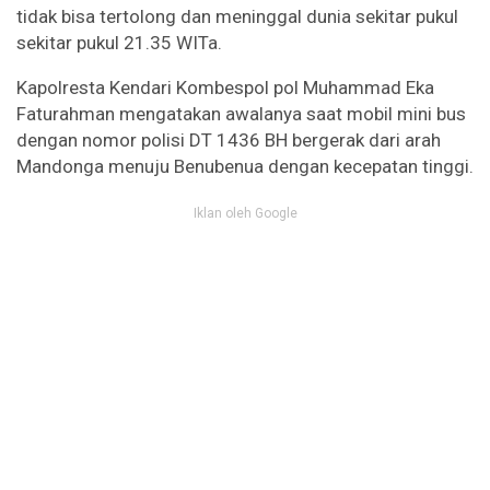
tidak bisa tertolong dan meninggal dunia sekitar pukul
sekitar pukul 21.35 WITa.
Kapolresta Kendari Kombespol pol Muhammad Eka
Faturahman mengatakan awalanya saat mobil mini bus
dengan nomor polisi DT 1436 BH bergerak dari arah
Mandonga menuju Benubenua dengan kecepatan tinggi.
Iklan oleh Google