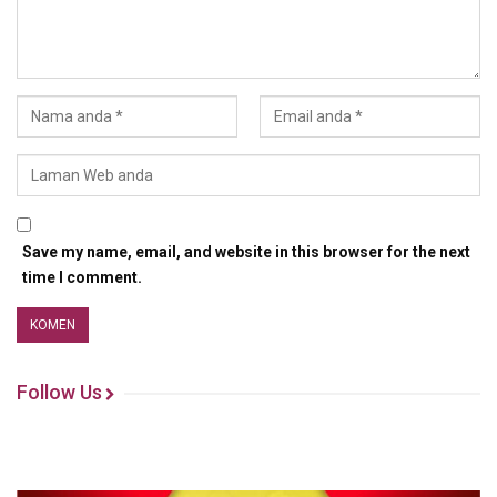
Save my name, email, and website in this browser for the next
time I comment.
Follow Us