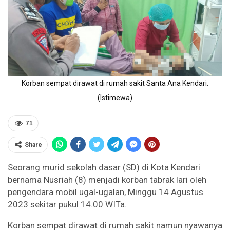
Korban sempat dirawat di rumah sakit Santa Ana Kendari.
(Istimewa)
71
Share
Seorang murid sekolah dasar (SD) di Kota Kendari
bernama Nusriah (8) menjadi korban tabrak lari oleh
pengendara mobil ugal-ugalan, Minggu 14 Agustus
2023 sekitar pukul 14.00 WITa.
Korban sempat dirawat di rumah sakit namun nyawanya