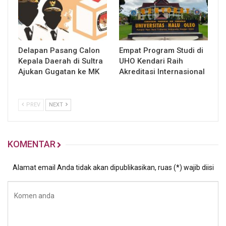
Delapan Pasang Calon
Empat Program Studi di
Kepala Daerah di Sultra
UHO Kendari Raih
Ajukan Gugatan ke MK
Akreditasi Internasional
PREV
NEXT
KOMENTAR
Alamat email Anda tidak akan dipublikasikan, ruas (*) wajib diisi