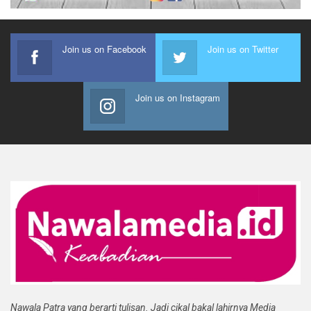
Join us on Facebook
Join us on Twitter
Join us on Instagram
Nawala Patra yang berarti tulisan. Jadi cikal bakal lahirnya Media