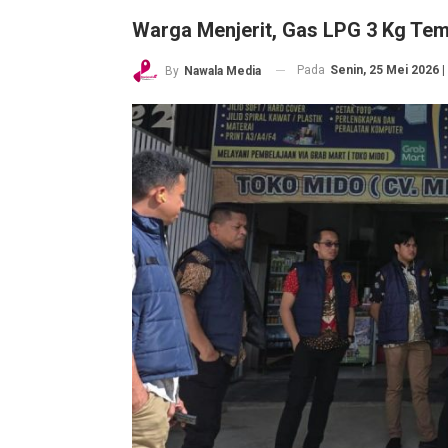
Warga Menjerit, Gas LPG 3 Kg Tem
Pada
Senin, 25 Mei 2026 |
By
Nawala Media