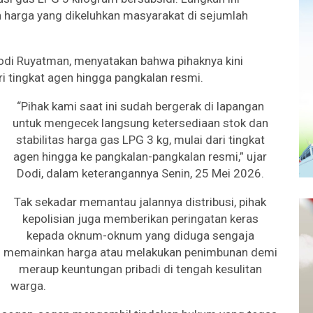
 harga yang dikeluhkan masyarakat di sejumlah
Dodi Ruyatman, menyatakan bahwa pihaknya kini
i tingkat agen hingga pangkalan resmi.
“Pihak kami saat ini sudah bergerak di lapangan
untuk mengecek langsung ketersediaan stok dan
stabilitas harga gas LPG 3 kg, mulai dari tingkat
agen hingga ke pangkalan-pangkalan resmi,” ujar
Dodi, dalam keterangannya Senin, 25 Mei 2026.
Tak sekadar memantau jalannya distribusi, pihak
kepolisian juga memberikan peringatan keras
kepada oknum-oknum yang diduga sengaja
memainkan harga atau melakukan penimbunan demi
meraup keuntungan pribadi di tengah kesulitan
warga.