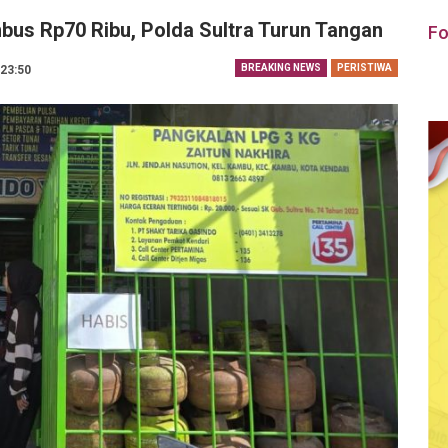
bus Rp70 Ribu, Polda Sultra Turun Tangan
Fo
BREAKING NEWS
PERISTIWA
 23:50