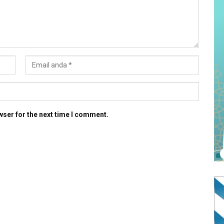
wser for the next time I comment.