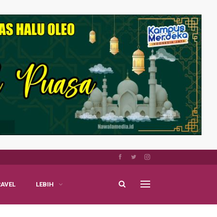
RAVEL
LEBIH