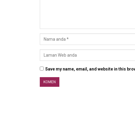
Save my name, email, and website in this bro