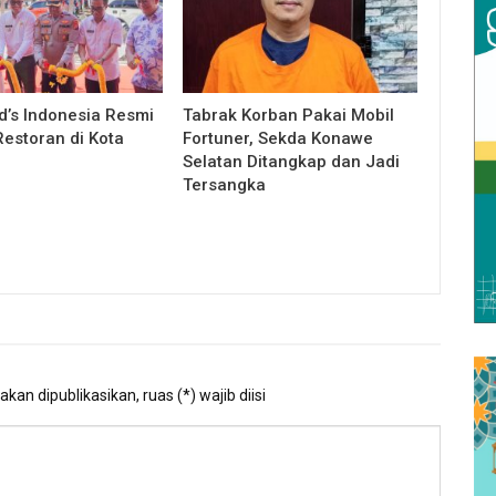
’s Indonesia Resmi
Tabrak Korban Pakai Mobil
estoran di Kota
Fortuner, Sekda Konawe
Selatan Ditangkap dan Jadi
Tersangka
kan dipublikasikan, ruas (*) wajib diisi