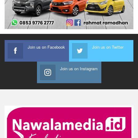
Join us on Facebook
Join us on Twitter
Join us on Instagram