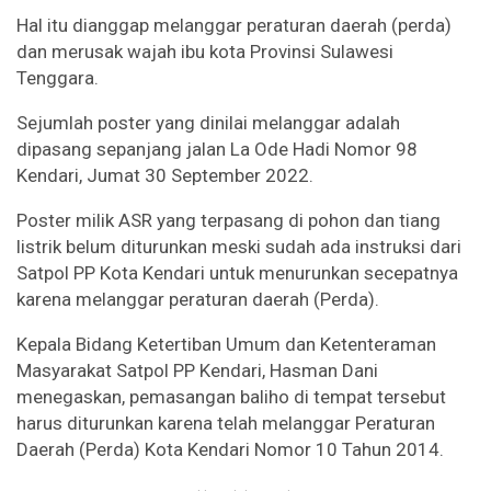
Hal itu dianggap melanggar peraturan daerah (perda)
dan merusak wajah ibu kota Provinsi Sulawesi
Tenggara.
Sejumlah poster yang dinilai melanggar adalah
dipasang sepanjang jalan La Ode Hadi Nomor 98
Kendari, Jumat 30 September 2022.
Poster milik ASR yang terpasang di pohon dan tiang
listrik belum diturunkan meski sudah ada instruksi dari
Satpol PP Kota Kendari untuk menurunkan secepatnya
karena melanggar peraturan daerah (Perda).
Kepala Bidang Ketertiban Umum dan Ketenteraman
Masyarakat Satpol PP Kendari, Hasman Dani
menegaskan, pemasangan baliho di tempat tersebut
harus diturunkan karena telah melanggar Peraturan
Daerah (Perda) Kota Kendari Nomor 10 Tahun 2014.