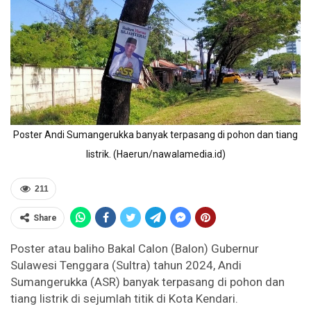
Poster Andi Sumangerukka banyak terpasang di pohon dan tiang
listrik. (Haerun/nawalamedia.id)
211
Share
Poster atau baliho Bakal Calon (Balon) Gubernur
Sulawesi Tenggara (Sultra) tahun 2024, Andi
Sumangerukka (ASR) banyak terpasang di pohon dan
tiang listrik di sejumlah titik di Kota Kendari.