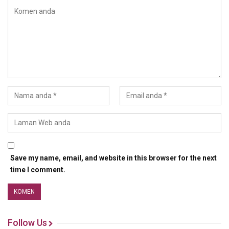
Save my name, email, and website in this browser for the next
time I comment.
Follow Us