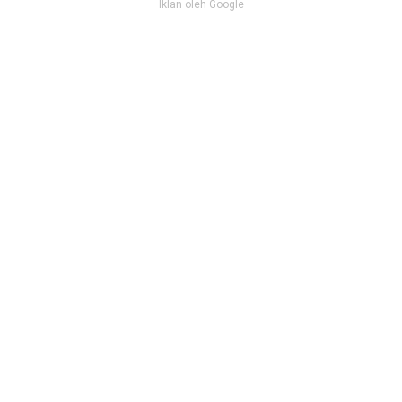
Iklan oleh Google