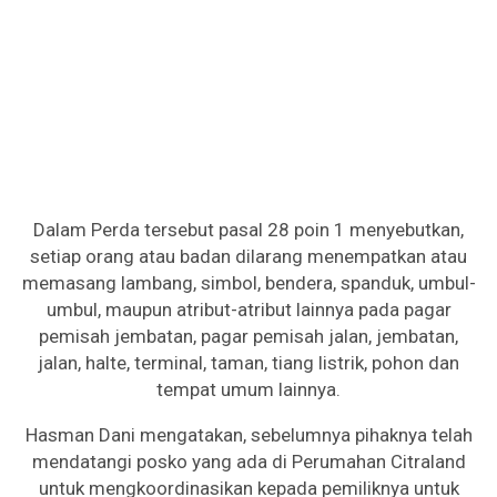
Dalam Perda tersebut pasal 28 poin 1 menyebutkan,
setiap orang atau badan dilarang menempatkan atau
memasang lambang, simbol, bendera, spanduk, umbul-
umbul, maupun atribut-atribut lainnya pada pagar
pemisah jembatan, pagar pemisah jalan, jembatan,
jalan, halte, terminal, taman, tiang listrik, pohon dan
tempat umum lainnya.
Hasman Dani mengatakan, sebelumnya pihaknya telah
mendatangi posko yang ada di Perumahan Citraland
untuk mengkoordinasikan kepada pemiliknya untuk