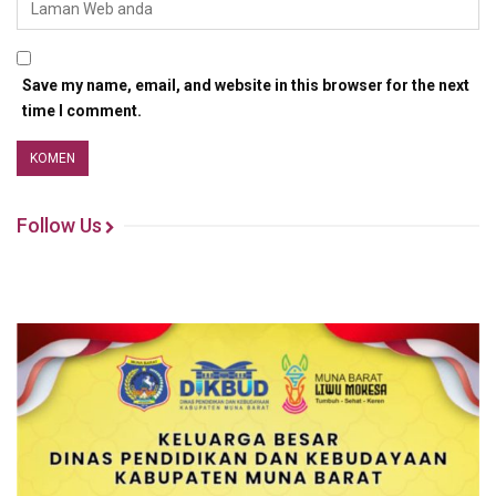
Save my name, email, and website in this browser for the next
time I comment.
Follow Us