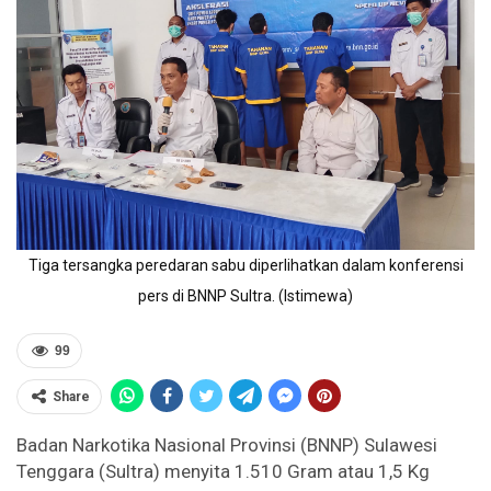
Tiga tersangka peredaran sabu diperlihatkan dalam konferensi
pers di BNNP Sultra. (Istimewa)
99
Share
Badan Narkotika Nasional Provinsi (BNNP) Sulawesi
Tenggara (Sultra) menyita 1.510 Gram atau 1,5 Kg