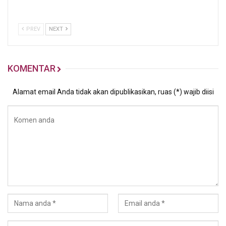
PREV
NEXT
KOMENTAR
Alamat email Anda tidak akan dipublikasikan, ruas (*) wajib diisi