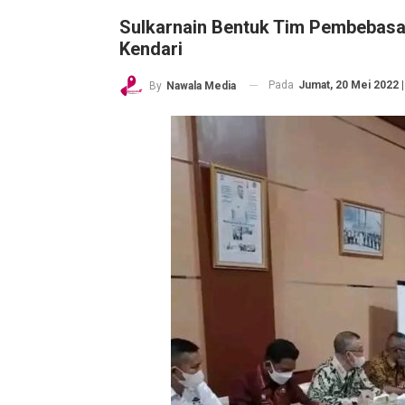
Sulkarnain Bentuk Tim Pembebasa
Kendari
Pada
Jumat, 20 Mei 2022 |
By
Nawala Media