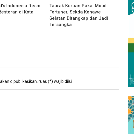
’s Indonesia Resmi
Tabrak Korban Pakai Mobil
estoran di Kota
Fortuner, Sekda Konawe
Selatan Ditangkap dan Jadi
Tersangka
kan dipublikasikan, ruas (*) wajib diisi