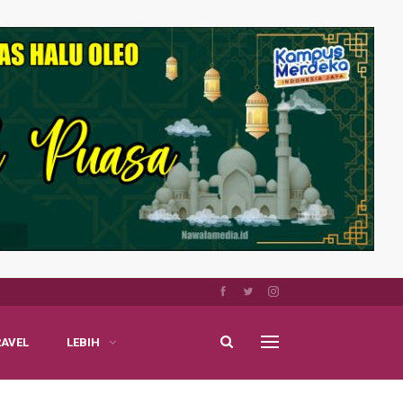
RAVEL
LEBIH