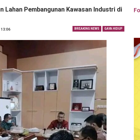
n Lahan Pembangunan Kawasan Industri di
Fo
BREAKING NEWS
GAYA HIDUP
 13:06