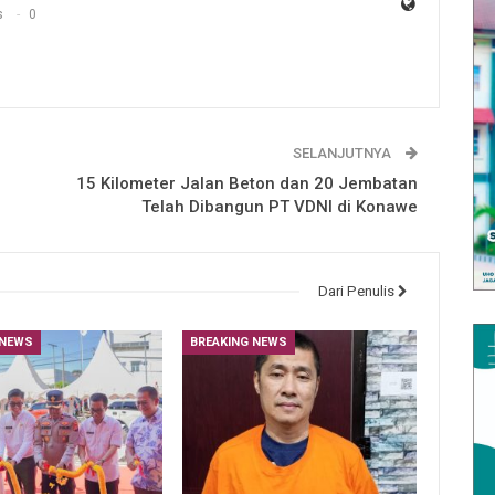
s
0
SELANJUTNYA
15 Kilometer Jalan Beton dan 20 Jembatan
Telah Dibangun PT VDNI di Konawe
Dari Penulis
 NEWS
BREAKING NEWS