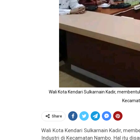
Wali Kota Kendari Sulkarnain Kadir, memben
Kecamat
Share
Wali Kota Kendari Sulkarnain Kadir, me
Industri di Kecamatan Nambo. Hal itu di