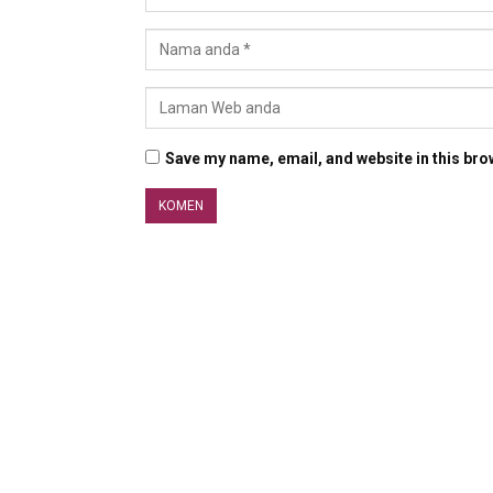
Save my name, email, and website in this bro