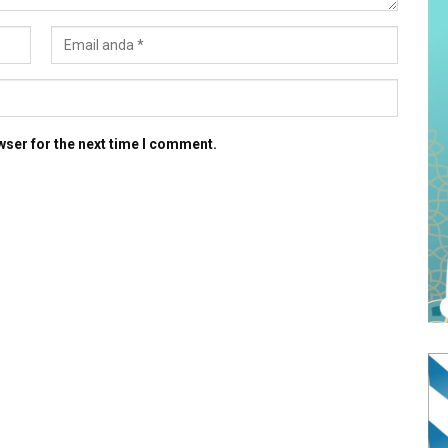
wser for the next time I comment.