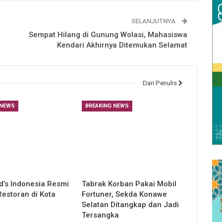
SELANJUTNYA
Sempat Hilang di Gunung Wolasi, Mahasiswa
Kendari Akhirnya Ditemukan Selamat
Dari Penulis
 NEWS
BREAKING NEWS
’s Indonesia Resmi
Tabrak Korban Pakai Mobil
estoran di Kota
Fortuner, Sekda Konawe
Selatan Ditangkap dan Jadi
Tersangka