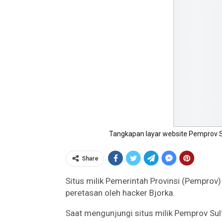
Tangkapan layar website Pemprov Su
Share
Situs milik Pemerintah Provinsi (Pemprov
peretasan oleh hacker Bjorka.
Saat mengunjungi situs milik Pemprov Sultr