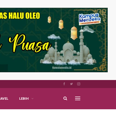
RAVEL
LEBIH