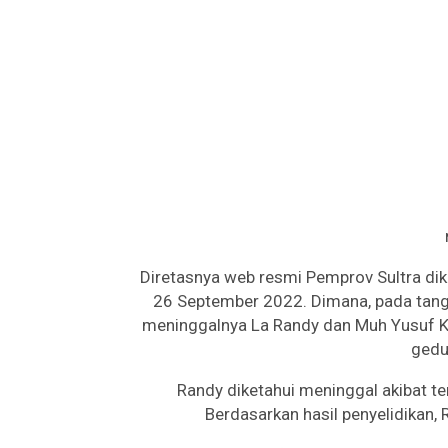
Diretasnya web resmi Pemprov Sultra dike
26 September 2022. Dimana, pada tang
meninggalnya La Randy dan Muh Yusuf K
gedu
Randy diketahui meninggal akibat 
Berdasarkan hasil penyelidikan, 