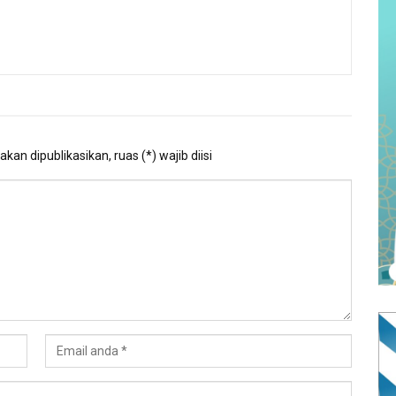
kan dipublikasikan, ruas (*) wajib diisi