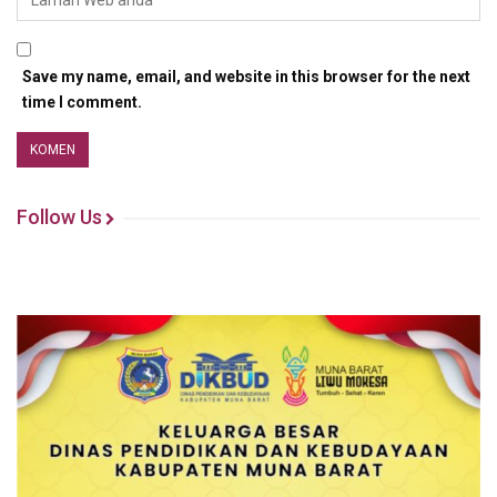
Save my name, email, and website in this browser for the next
time I comment.
Follow Us