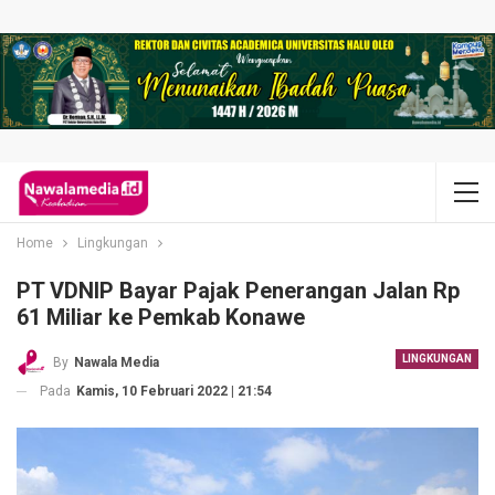
Home
Lingkungan
PT VDNIP Bayar Pajak Penerangan Jalan Rp
61 Miliar ke Pemkab Konawe
LINGKUNGAN
By
Nawala Media
Pada
Kamis, 10 Februari 2022 | 21:54