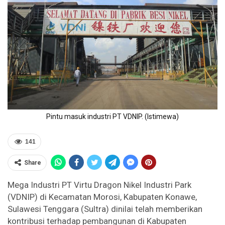
Pintu masuk industri PT VDNIP. (Istimewa)
141
Share
Mega Industri PT Virtu Dragon Nikel Industri Park
(VDNIP) di Kecamatan Morosi, Kabupaten Konawe,
Sulawesi Tenggara (Sultra) dinilai telah memberikan
kontribusi terhadap pembangunan di Kabupaten