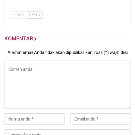
PREV
NEXT
KOMENTAR
Alamat email Anda tidak akan dipublikasikan, ruas (*) wajib diisi