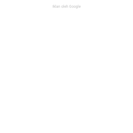
Iklan oleh Google