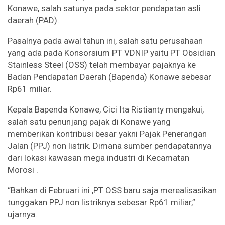
Konawe, salah satunya pada sektor pendapatan asli
daerah (PAD).
Pasalnya pada awal tahun ini, salah satu perusahaan
yang ada pada Konsorsium PT VDNIP yaitu PT Obsidian
Stainless Steel (OSS) telah membayar pajaknya ke
Badan Pendapatan Daerah (Bapenda) Konawe sebesar
Rp61 miliar.
Kepala Bapenda Konawe, Cici Ita Ristianty mengakui,
salah satu penunjang pajak di Konawe yang
memberikan kontribusi besar yakni Pajak Penerangan
Jalan (PPJ) non listrik. Dimana sumber pendapatannya
dari lokasi kawasan mega industri di Kecamatan
Morosi .
“Bahkan di Februari ini ,PT OSS baru saja merealisasikan
tunggakan PPJ non listriknya sebesar Rp61 miliar,”
ujarnya.