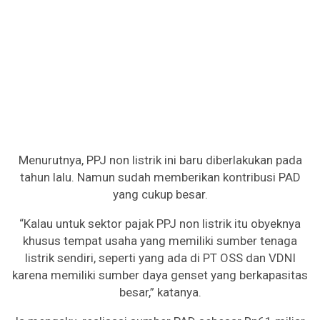
Menurutnya, PPJ non listrik ini baru diberlakukan pada
tahun lalu. Namun sudah memberikan kontribusi PAD
yang cukup besar.
“Kalau untuk sektor pajak PPJ non listrik itu obyeknya
khusus tempat usaha yang memiliki sumber tenaga
listrik sendiri, seperti yang ada di PT OSS dan VDNI
karena memiliki sumber daya genset yang berkapasitas
besar,” katanya.