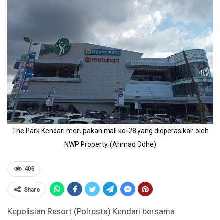
The Park Kendari merupakan mall ke-28 yang dioperasikan oleh
NWP Property. (Ahmad Odhe)
406
Share
Kepolisian Resort (Polresta) Kendari bersama