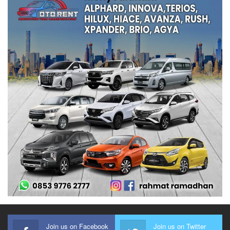
Join us on Facebook
Join us on Twitter