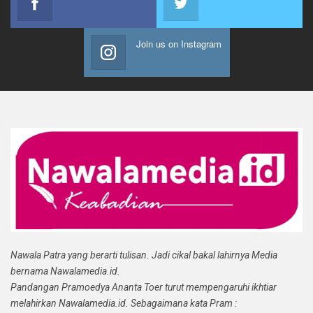
Join us on Instagram
Nawala Patra yang berarti tulisan. Jadi cikal bakal lahirnya Media
bernama Nawalamedia.id.
Pandangan Pramoedya Ananta Toer turut mempengaruhi ikhtiar
melahirkan Nawalamedia.id. Sebagaimana kata Pram :