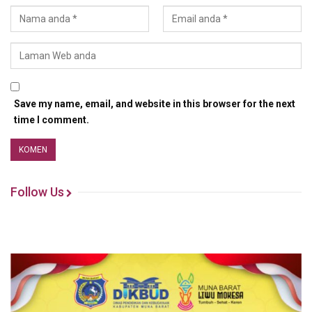
Save my name, email, and website in this browser for the next
time I comment.
Follow Us