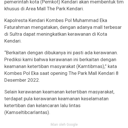
pemerintah kota (Pemkot) Kendari akan membentuk tim
khusus di Area Mall The Park Kendari.
Kapolresta Kendari Kombes Pol Muhammad Eka
Faturahman mengatakan, dengan adanya mall terbesar
di Sultra dapat meningkatkan kerawanan di Kota
Kendari.
“Berkaitan dengan dibukanya ini pasti ada kerawanan.
Prediksi kami bahwa kerawanan ini berkaitan dengan
keamanan ketertiban masyarakat (Kamtibmas),” kata
Kombes Pol Eka saat opening The Park Mall Kendari 8
Desember 2022.
Selain kerawanan keamanan ketertiban masyarakat,
terdapat pula kerawanan keamanan keselamatan
ketertiban dan kelancaran lalu lintas
(Kamseltibcarlantas).
Iklan oleh Google