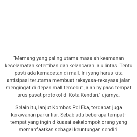
“Memang yang paling utama masalah keamanan
keselamatan ketertiban dan kelancaran lalu lintas. Tentu
pasti ada kemacetan di mall. Ini yang harus kita
antisipasi terutama membuat rekayasa-rekayasa jalan
mengingat di depan mall tersebut jalan by pass tempat
arus pusat protokol di Kota Kendari,” ujarnya.
Selain itu, lanjut Kombes Pol Eka, terdapat juga
kerawanan parkir liar. Sebab ada beberapa tempat-
tempat yang ingin dikuasai sekelompok orang yang
memanfaatkan sebagai keuntungan sendiri.