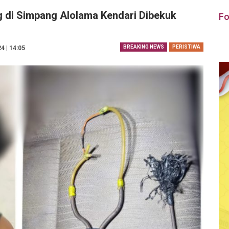
 di Simpang Alolama Kendari Dibekuk
Fo
BREAKING NEWS
PERISTIWA
4 | 14:05