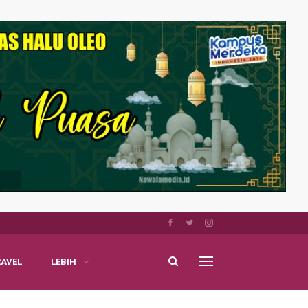
RAVEL
LEBIH