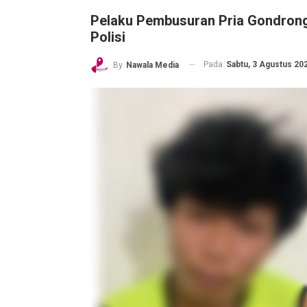
Pelaku Pembusuran Pria Gondrong
Polisi
Pada
Sabtu, 3 Agustus 202
By
Nawala Media