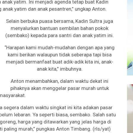
 anak yatim. Ini menjadi agenda tetap buat Kadin
ang anak yatim dan anak pesantren,” ungkap Anton.
Selain berbuka puasa bersama, Kadin Sultra juga
menyalurkan bantuan sembilan bahan pokok
(sembako) kepada para santri dan anak yatim ini.
“Harapan kami mudah-mudahan dengan apa yang
kami berikan walaupun tidak seberapa tapi bisa
menjadi bermanfaat buat adik-adik kita ini, anak-
anak kita,” imbuhnya.
Anton menambahkan, dalam waktu dekat ini
pihaknya akan menggelar pasar murah untuk
masyarakat.
a segera dalam waktu singkat ini kita adakan pasar
belum lebaran. Ya seperti biasa, sembako. Salah satu
goreng, harga yang ditawarkan yang jelas harga di
 paling murah,” pungkas Anton Timbang. (rls/yat)