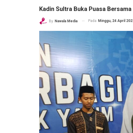
Kadin Sultra Buka Puasa Bersama 
Pada
Minggu, 24 April 202
By
Nawala Media