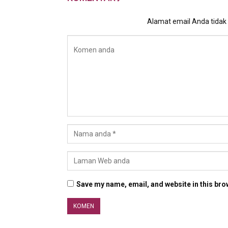
Alamat email Anda tidak a
Save my name, email, and website in this bro