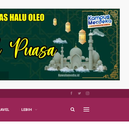
RAVEL
LEBIH