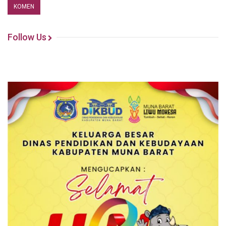
Follow Us