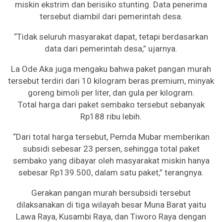
miskin ekstrim dan berisiko stunting. Data penerima
tersebut diambil dari pemerintah desa.
“Tidak seluruh masyarakat dapat, tetapi berdasarkan
data dari pemerintah desa,” ujarnya.
La Ode Aka juga mengaku bahwa paket pangan murah
tersebut terdiri dari 10 kilogram beras premium, minyak
goreng bimoli per liter, dan gula per kilogram.
Total harga dari paket sembako tersebut sebanyak
Rp188 ribu lebih.
“Dari total harga tersebut, Pemda Mubar memberikan
subsidi sebesar 23 persen, sehingga total paket
sembako yang dibayar oleh masyarakat miskin hanya
sebesar Rp139.500, dalam satu paket,” terangnya.
Gerakan pangan murah bersubsidi tersebut
dilaksanakan di tiga wilayah besar Muna Barat yaitu
Lawa Raya, Kusambi Raya, dan Tiworo Raya dengan