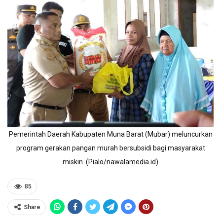
Pemerintah Daerah Kabupaten Muna Barat (Mubar) meluncurkan
program gerakan pangan murah bersubsidi bagi masyarakat
miskin. (Pialo/nawalamedia.id)
85
Share