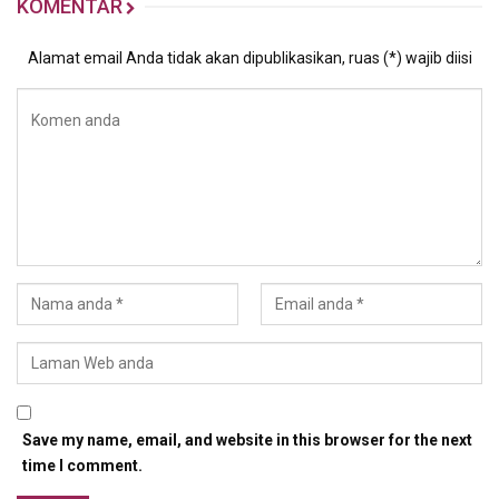
KOMENTAR
Alamat email Anda tidak akan dipublikasikan, ruas (*) wajib diisi
Save my name, email, and website in this browser for the next
time I comment.