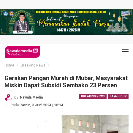
Home
Breaking News
Gerakan Pangan Murah di Mubar, Masyarakat
Miskin Dapat Subsidi Sembako 23 Persen
BREAKING NEWS
GAYA HIDUP
By
Nawala Media
Pada
Senin, 3 Juni 2024 | 18:14