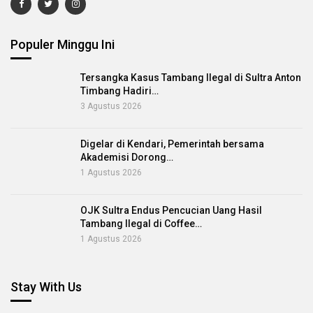
Populer Minggu Ini
Tersangka Kasus Tambang Ilegal di Sultra Anton
Timbang Hadiri…
3 Agustus 2026
Digelar di Kendari, Pemerintah bersama
Akademisi Dorong…
1 Agustus 2026
OJK Sultra Endus Pencucian Uang Hasil
Tambang Ilegal di Coffee…
1 Agustus 2026
Stay With Us