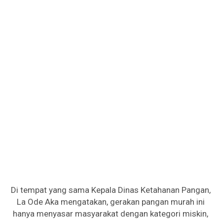
Di tempat yang sama Kepala Dinas Ketahanan Pangan,
La Ode Aka mengatakan, gerakan pangan murah ini
hanya menyasar masyarakat dengan kategori miskin,