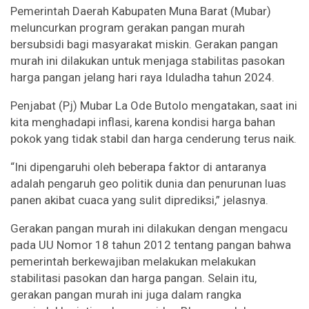
Pemerintah Daerah Kabupaten Muna Barat (Mubar)
meluncurkan program gerakan pangan murah
bersubsidi bagi masyarakat miskin. Gerakan pangan
murah ini dilakukan untuk menjaga stabilitas pasokan
harga pangan jelang hari raya Iduladha tahun 2024.
Penjabat (Pj) Mubar La Ode Butolo mengatakan, saat ini
kita menghadapi inflasi, karena kondisi harga bahan
pokok yang tidak stabil dan harga cenderung terus naik.
“Ini dipengaruhi oleh beberapa faktor di antaranya
adalah pengaruh geo politik dunia dan penurunan luas
panen akibat cuaca yang sulit diprediksi,” jelasnya.
Gerakan pangan murah ini dilakukan dengan mengacu
pada UU Nomor 18 tahun 2012 tentang pangan bahwa
pemerintah berkewajiban melakukan melakukan
stabilitasi pasokan dan harga pangan. Selain itu,
gerakan pangan murah ini juga dalam rangka