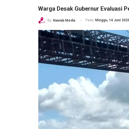
Warga Desak Gubernur Evaluasi 
Pada
Minggu, 14 Juni 2026
By
Nawala Media