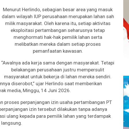
Menurut Herlindo, sebagian besar area yang masuk
dalam wilayah IUP perusahaan merupakan lahan sah
milik masyarakat. Oleh karena itu, setiap aktivitas
eksploitasi pertambangan seharusnya tetap
menghormati hak-hak pemilik lahan serta
melibatkan mereka dalam setiap proses
pemanfaatan kawasan.
“Awalnya ada kerja sama dengan masyarakat. Tetapi
belakangan perusahaan justru mempersulit
masyarakat untuk bekerja di lahan mereka sendiri.
nya diserobot,” ujar Herlindo saat memberikan
ak media, Minggu, 14 Juni 2026.
n proses perpanjangan izin usaha pertambangan PT
erpanjangan izin tersebut dilakukan tanpa adanya
masi ulang kepada para pemilik lahan yang terdampak
langsung.