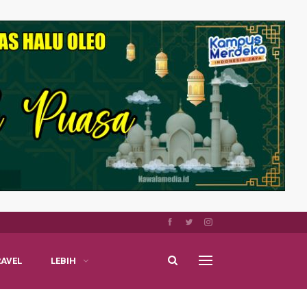
RAVEL
LEBIH