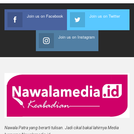
Join us on Facebook
Join us on Twitter
Join us on Instagram
Nawala Patra yang berarti tulisan. Jadi cikal bakal lahirnya Media