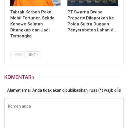
Tabrak Korban Pakai
PT Swarna Dwipa
Mobil Fortuner, Sekda
Property Dilaporkan ke
Konawe Selatan
Polda Sultra Dugaan
Ditangkap dan Jadi
Penyerobotan Lahan di…
Tersangka
PREV
NEXT
KOMENTAR
Alamat email Anda tidak akan dipublikasikan, ruas (*) wajib diisi