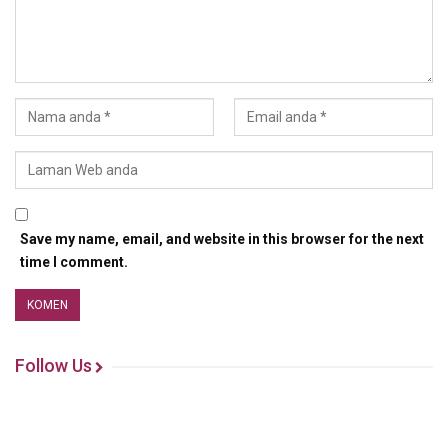
Save my name, email, and website in this browser for the next
time I comment.
Follow Us