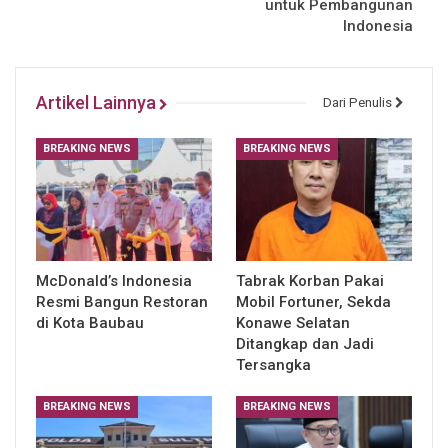
untuk Pembangunan
Indonesia
Artikel Lainnya
Dari Penulis
BREAKING NEWS
BREAKING NEWS
McDonald’s Indonesia
Tabrak Korban Pakai
Resmi Bangun Restoran
Mobil Fortuner, Sekda
di Kota Baubau
Konawe Selatan
Ditangkap dan Jadi
Tersangka
BREAKING NEWS
BREAKING NEWS