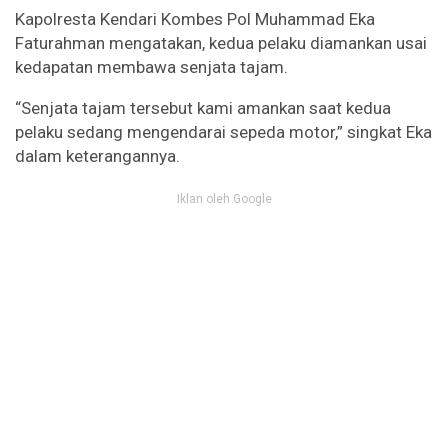
Kapolresta Kendari Kombes Pol Muhammad Eka
Faturahman mengatakan, kedua pelaku diamankan usai
kedapatan membawa senjata tajam.
“Senjata tajam tersebut kami amankan saat kedua
pelaku sedang mengendarai sepeda motor,” singkat Eka
dalam keterangannya.
Iklan oleh Google