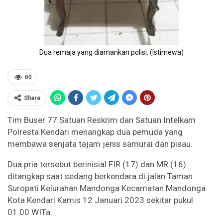
Dua remaja yang diamankan polisi. (Istimewa)
60
Share
Tim Buser 77 Satuan Reskrim dan Satuan Intelkam
Polresta Kendari menangkap dua pemuda yang
membawa senjata tajam jenis samurai dan pisau.
Dua pria tersebut berinisial FIR (17) dan MR (16)
ditangkap saat sedang berkendara di jalan Taman
Suropati Kelurahan Mandonga Kecamatan Mandonga
Kota Kendari Kamis 12 Januari 2023 sekitar pukul
01.00 WITa.