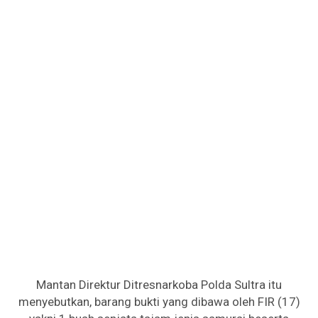
Mantan Direktur Ditresnarkoba Polda Sultra itu
menyebutkan, barang bukti yang dibawa oleh FIR (17)