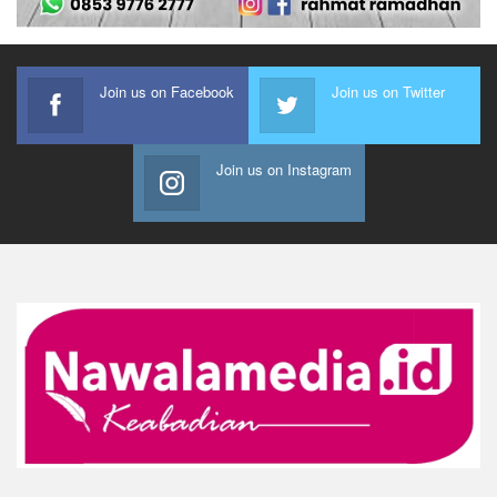
Join us on Facebook
Join us on Twitter
Join us on Instagram