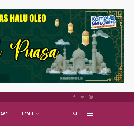
RAVEL
LEBIH