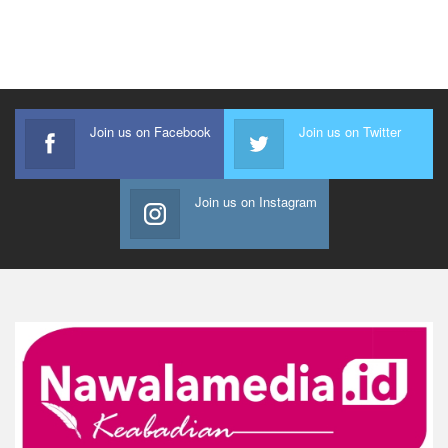
Join us on Facebook
Join us on Twitter
Join us on Instagram