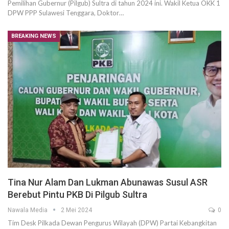
Pemilihan Gubernur (Pilgub) Sultra di tahun 2024 ini. Wakil Ketua OKK 1
DPW PPP Sulawesi Tenggara, Doktor…
BREAKING NEWS
Tina Nur Alam Dan Lukman Abunawas Susul ASR
Berebut Pintu PKB Di Pilgub Sultra
Nawala Media
2 Mei 2024
0
Tim Desk Pilkada Dewan Pengurus Wilayah (DPW) Partai Kebangkitan