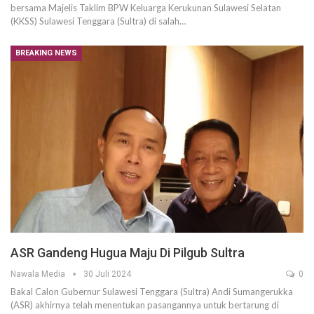
bersama Majelis Taklim BPW Keluarga Kerukunan Sulawesi Selatan
(KKSS) Sulawesi Tenggara (Sultra) di salah…
BREAKING NEWS
ASR Gandeng Hugua Maju Di Pilgub Sultra
Nawala Media
30 Juli 2024
0
Bakal Calon Gubernur Sulawesi Tenggara (Sultra) Andi Sumangerukka
(ASR) akhirnya telah menentukan pasangannya untuk bertarung di