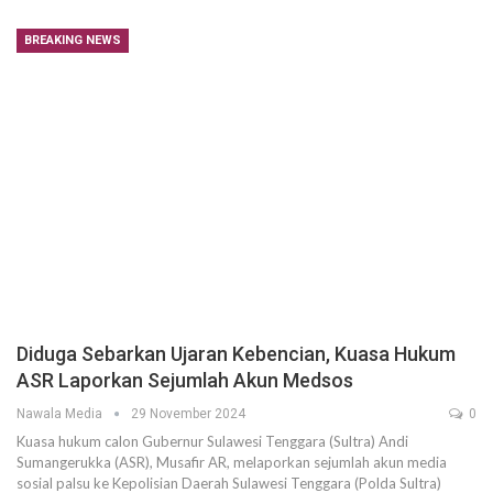
BREAKING NEWS
Diduga Sebarkan Ujaran Kebencian, Kuasa Hukum
ASR Laporkan Sejumlah Akun Medsos
Nawala Media
29 November 2024
0
Kuasa hukum calon Gubernur Sulawesi Tenggara (Sultra) Andi
Sumangerukka (ASR), Musafir AR, melaporkan sejumlah akun media
sosial palsu ke Kepolisian Daerah Sulawesi Tenggara (Polda Sultra)