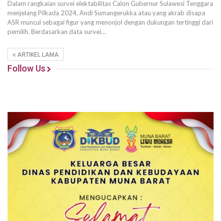
Dalam rangkaian survei elektabilitas Calon Gubernur Sulawesi Tenggara
menjelang Pilkada 2024, Andi Sumangerukka atau yang akrab disapa
ASR muncul sebagai figur yang menonjol dengan dukungan tertinggi dari
pemilih. Berdasarkan data survei…
ARTIKEL LAMA
Follow Us