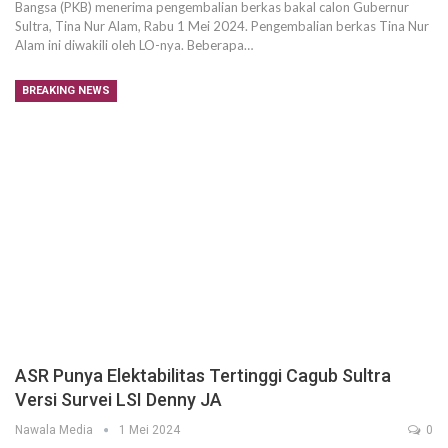
Bangsa (PKB) menerima pengembalian berkas bakal calon Gubernur
Sultra, Tina Nur Alam, Rabu 1 Mei 2024. Pengembalian berkas Tina Nur
Alam ini diwakili oleh LO-nya. Beberapa…
BREAKING NEWS
ASR Punya Elektabilitas Tertinggi Cagub Sultra
Versi Survei LSI Denny JA
Nawala Media
1 Mei 2024
0