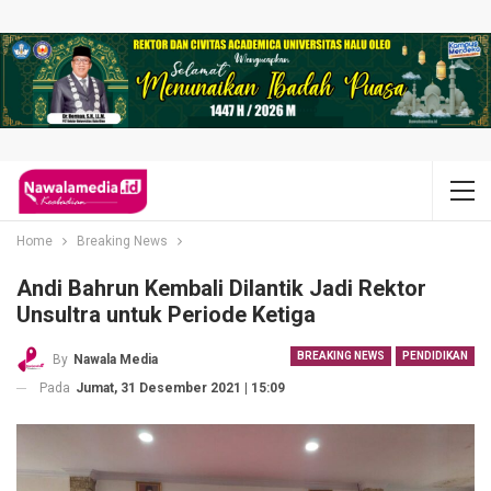
Home
Breaking News
Andi Bahrun Kembali Dilantik Jadi Rektor
Unsultra untuk Periode Ketiga
BREAKING NEWS
PENDIDIKAN
By
Nawala Media
Pada
Jumat, 31 Desember 2021 | 15:09