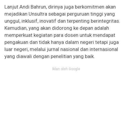
Lanjut Andi Bahrun, dirinya juga berkomitmen akan
mejadikan Unsultra sebagai perguruan tinggi yang
unggul, inklusif, inovatif dan terpenting berintegritas.
Kemudian, yang akan didorong ke depan adalah
memperkuat kegiatan para dosen untuk mendapat
pengakuan dan tidak hanya dalam negeri tetapi juga
luar negeri, melalui jurnal nasional dan internasional
yang diawali dengan penelitian yang baik.
Iklan oleh Google