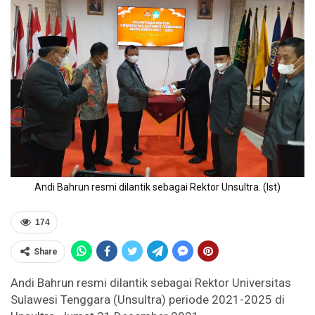
Andi Bahrun resmi dilantik sebagai Rektor Unsultra. (Ist)
174
Share
Andi Bahrun resmi dilantik sebagai Rektor Universitas
Sulawesi Tenggara (Unsultra) periode 2021-2025 di