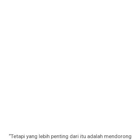
“Tetapi yang lebih penting dari itu adalah mendorong