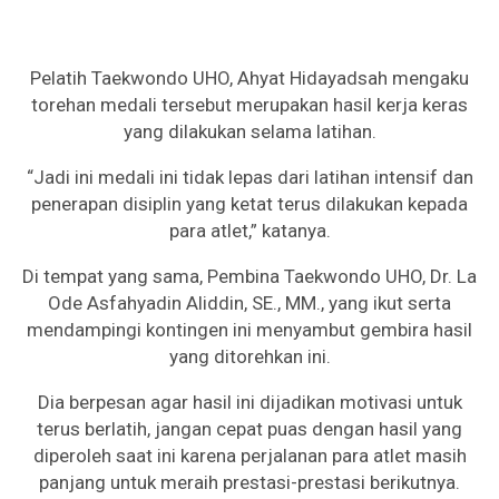
Pelatih Taekwondo UHO, Ahyat Hidayadsah mengaku
torehan medali tersebut merupakan hasil kerja keras
yang dilakukan selama latihan.
“Jadi ini medali ini tidak lepas dari latihan intensif dan
penerapan disiplin yang ketat terus dilakukan kepada
para atlet,” katanya.
Di tempat yang sama, Pembina Taekwondo UHO, Dr. La
Ode Asfahyadin Aliddin, SE., MM., yang ikut serta
mendampingi kontingen ini menyambut gembira hasil
yang ditorehkan ini.
Dia berpesan agar hasil ini dijadikan motivasi untuk
terus berlatih, jangan cepat puas dengan hasil yang
diperoleh saat ini karena perjalanan para atlet masih
panjang untuk meraih prestasi-prestasi berikutnya.