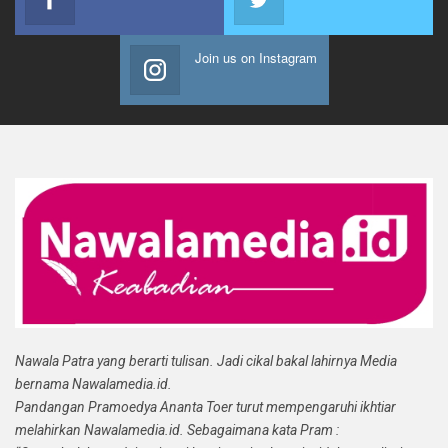
Join us on Instagram
Nawala Patra yang berarti tulisan. Jadi cikal bakal lahirnya Media
bernama Nawalamedia.id.
Pandangan Pramoedya Ananta Toer turut mempengaruhi ikhtiar
melahirkan Nawalamedia.id. Sebagaimana kata Pram :