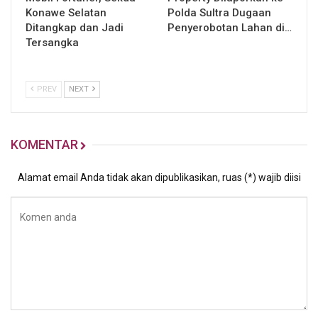
Konawe Selatan
Polda Sultra Dugaan
Ditangkap dan Jadi
Penyerobotan Lahan di…
Tersangka
PREV
NEXT
KOMENTAR
Alamat email Anda tidak akan dipublikasikan, ruas (*) wajib diisi