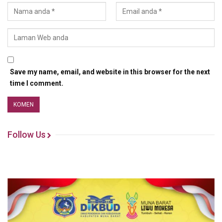
Save my name, email, and website in this browser for the next
time I comment.
Follow Us