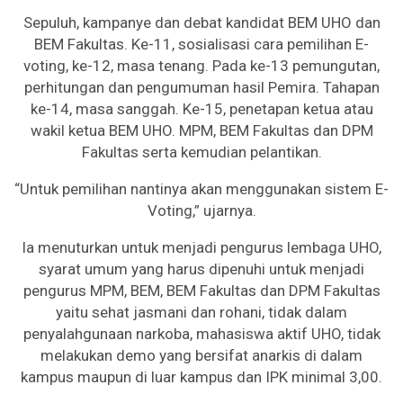
Sepuluh, kampanye dan debat kandidat BEM UHO dan
BEM Fakultas. Ke-11, sosialisasi cara pemilihan E-
voting, ke-12, masa tenang. Pada ke-13 pemungutan,
perhitungan dan pengumuman hasil Pemira. Tahapan
ke-14, masa sanggah. Ke-15, penetapan ketua atau
wakil ketua BEM UHO. MPM, BEM Fakultas dan DPM
Fakultas serta kemudian pelantikan.
“Untuk pemilihan nantinya akan menggunakan sistem E-
Voting,” ujarnya.
Ia menuturkan untuk menjadi pengurus lembaga UHO,
syarat umum yang harus dipenuhi untuk menjadi
pengurus MPM, BEM, BEM Fakultas dan DPM Fakultas
yaitu sehat jasmani dan rohani, tidak dalam
penyalahgunaan narkoba, mahasiswa aktif UHO, tidak
melakukan demo yang bersifat anarkis di dalam
kampus maupun di luar kampus dan IPK minimal 3,00.