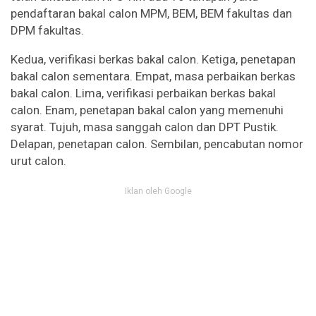
pendaftaran bakal calon MPM, BEM, BEM fakultas dan
DPM fakultas.
Kedua, verifikasi berkas bakal calon. Ketiga, penetapan
bakal calon sementara. Empat, masa perbaikan berkas
bakal calon. Lima, verifikasi perbaikan berkas bakal
calon. Enam, penetapan bakal calon yang memenuhi
syarat. Tujuh, masa sanggah calon dan DPT Pustik.
Delapan, penetapan calon. Sembilan, pencabutan nomor
urut calon.
Iklan oleh Google