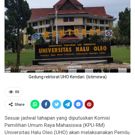
Gedung rektorat UHO Kendari. (Istimewa)
88
Share
Sesuai jadwal tahapan yang diputuskan Komisi
Pemilihan Umum Raya Mahasiswa (KPU-RM)
Universitas Halu Oleo (UHO) akan melaksanakan Pemilu