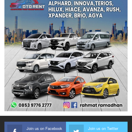
Join us on Facebook
Join us on Twitter