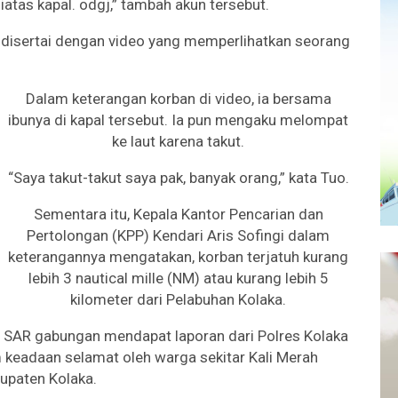
iatas kapal. odgj,” tambah akun tersebut.
 disertai dengan video yang memperlihatkan seorang
Dalam keterangan korban di video, ia bersama
ibunya di kapal tersebut. Ia pun mengaku melompat
ke laut karena takut.
“Saya takut-takut saya pak, banyak orang,” kata Tuo.
Sementara itu, Kepala Kantor Pencarian dan
Pertolongan (KPP) Kendari Aris Sofingi dalam
keterangannya mengatakan, korban terjatuh kurang
lebih 3 nautical mille (NM) atau kurang lebih 5
kilometer dari Pelabuhan Kolaka.
im SAR gabungan mendapat laporan dari Polres Kolaka
 keadaan selamat oleh warga sekitar Kali Merah
upaten Kolaka.