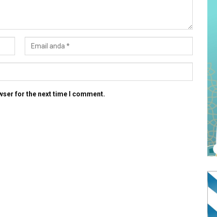
wser for the next time I comment.