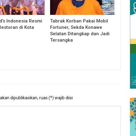
’s Indonesia Resmi
Tabrak Korban Pakai Mobil
estoran di Kota
Fortuner, Sekda Konawe
Selatan Ditangkap dan Jadi
Tersangka
kan dipublikasikan, ruas (*) wajib diisi