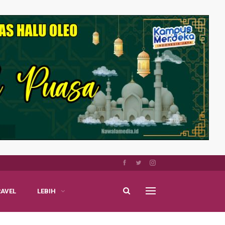
RAVEL
LEBIH