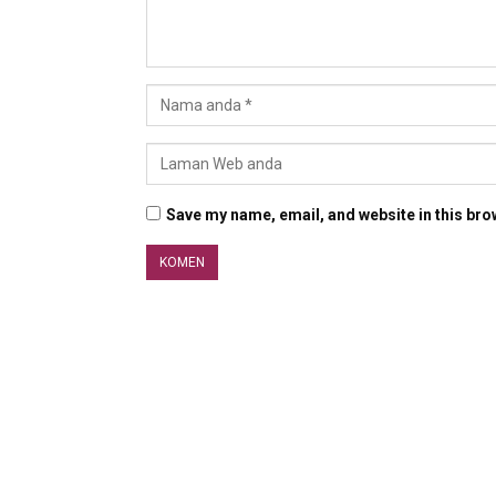
Save my name, email, and website in this bro