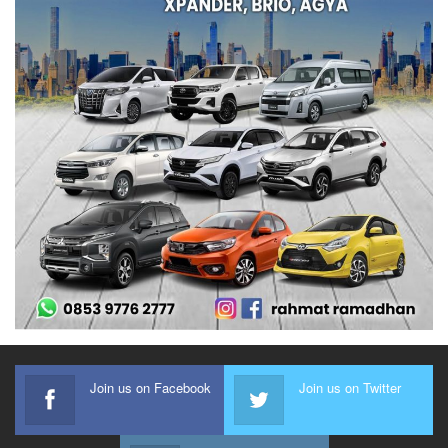
Join us on Facebook
Join us on Twitter