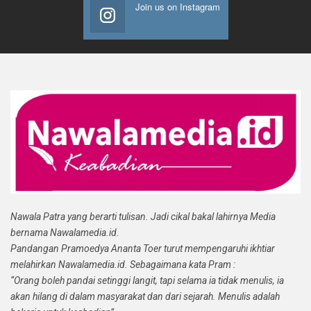
Join us on Instagram
Nawala Patra yang berarti tulisan. Jadi cikal bakal lahirnya Media
bernama Nawalamedia.id.
Pandangan Pramoedya Ananta Toer turut mempengaruhi ikhtiar
melahirkan Nawalamedia.id. Sebagaimana kata Pram :
“Orang boleh pandai setinggi langit, tapi selama ia tidak menulis, ia
akan hilang di dalam masyarakat dan dari sejarah. Menulis adalah