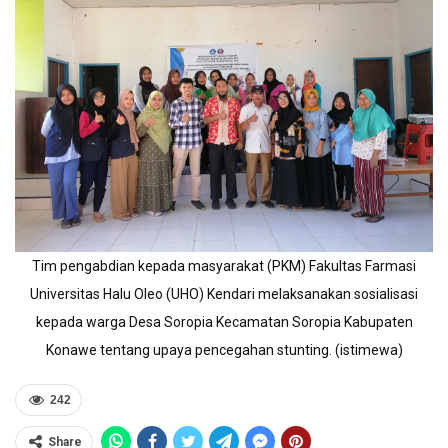
Tim pengabdian kepada masyarakat (PKM) Fakultas Farmasi
Universitas Halu Oleo (UHO) Kendari melaksanakan sosialisasi
kepada warga Desa Soropia Kecamatan Soropia Kabupaten
Konawe tentang upaya pencegahan stunting. (istimewa)
242
Share