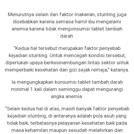
Menurutnya selain dari faktor makanan, stunting juga
disebabkan karena semasa hamil ibu mengalami
anemia karena tidak mengonsumsi tablet tambah
darah.
“Kedua hal tersebut merupakan faktor penyebab
kejadian stunting. Untuk mencegah kondisi tersebut,
diperlukan upaya berkesinambungan lintas sektor untuk
memperbaiki kesehatan dan gizi sejak remaja,” katanya.
Ia mengungkapkan konsumsi tablet tambah darah
minimal 1 kali dalam seminggu dapat mengurangi
angka anemia.
“Selain kedua hal di atas, masih banyak faktor penyebab
kejadian stunting, di antaranya adalah pola asuh yang
tidak baik, terbatasnya pelayanan kesehatan baik pada
masa kehamilan maupun sesudah melahirkan dan