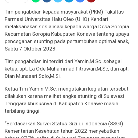
Tim pengabdian kepada masyarakat (PKM) Fakultas
Farmasi Universitas Halu Oleo (UHO) Kendari
melaksanakan sosialisasi kepada warga Desa Soropia
Kecamatan Soropia Kabupaten Konawe tentang upaya
pencegahan stunting pada pertumbuhan optimal anak,
Sabtu 7 Oktober 2023.
Tim pengabdian ini terdiri dari Yamin,M.Sc. sebagai
ketua, apt. La Ode Muhammad Fitrawan,M.Sc, dan apt.
Dian Munasari Solo,M.Si.
Ketua Tim Yamin,M.Sc. mengatakan kegiatan tersebut
dilakukan karena melihat angka stunting di Sulawesi
Tenggara khususnya di Kabupaten Konawe masih
terbilang tinggi.
“Berdasarkan Survei Status Gizi di Indonesia (SSGI)
Kementerian Kesehatan tahun 2022 menyebutkan