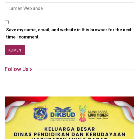
Save my name, email, and website in this browser for the next
time I comment.
Follow Us