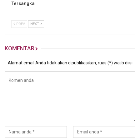
Tersangka
PREV
NEXT
KOMENTAR
Alamat email Anda tidak akan dipublikasikan, ruas (*) wajib diisi