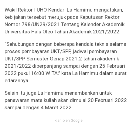
Wakil Rektor I UHO Kendari La Hamimu mengatakan,
kebijakan tersebut merujuk pada Keputusan Rektor
Nomor 798/UN29/2021 Tentang Kalender Akademik
Universitas Halu Oleo Tahun Akademik 2021/2022.
“Sehubungan dengan beberapa kendala teknis selama
proses pembayaran UKT/SPP, jadwal pembayaran
UKT/SPP Semester Genap 2021.2 tahun akademik
2021/2022 diperpanjang sampai dengan 25 Februari
2022 pukul 16:00 WITA,” kata La Hamimu dalam surat
edarannya.
Selain itu juga La Hamimu menambahkan untuk
penawaran mata kuliah akan dimulai 20 Februari 2022
sampai dengan 4 Maret 2022 .
Iklan oleh Google