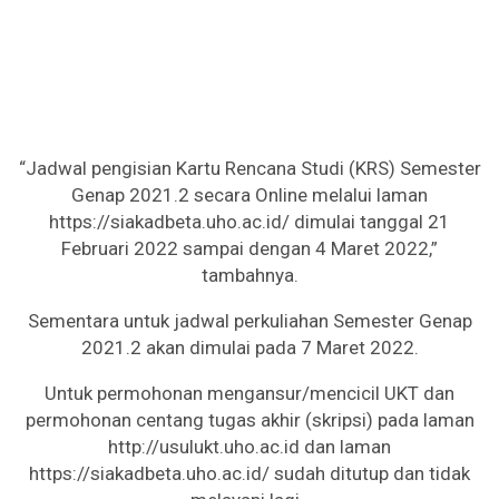
“Jadwal pengisian Kartu Rencana Studi (KRS) Semester
Genap 2021.2 secara Online melalui laman
https://siakadbeta.uho.ac.id/ dimulai tanggal 21
Februari 2022 sampai dengan 4 Maret 2022,”
tambahnya.
Sementara untuk jadwal perkuliahan Semester Genap
2021.2 akan dimulai pada 7 Maret 2022.
Untuk permohonan mengansur/mencicil UKT dan
permohonan centang tugas akhir (skripsi) pada laman
http://usulukt.uho.ac.id dan laman
https://siakadbeta.uho.ac.id/ sudah ditutup dan tidak