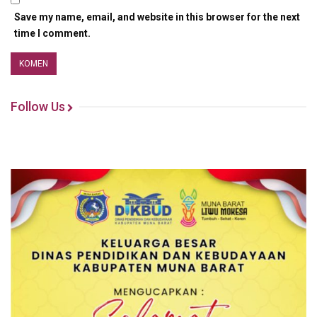
Save my name, email, and website in this browser for the next
time I comment.
Follow Us