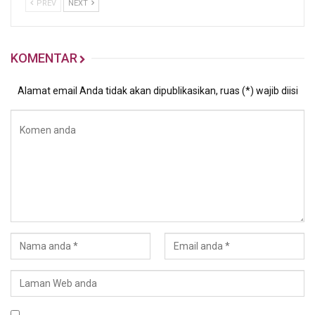
PREV
NEXT
KOMENTAR
Alamat email Anda tidak akan dipublikasikan, ruas (*) wajib diisi