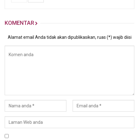
KOMENTAR
Alamat email Anda tidak akan dipublikasikan, ruas (*) wajib diisi