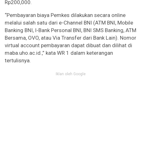
Rp200,000.
“Pembayaran biaya Pemkes dilakukan secara online
melalui salah satu dari e-Channel BNI (ATM BNI, Mobile
Banking BNI, I-Bank Personal BNI, BNI SMS Banking, ATM
Bersama, OVO, atau Via Transfer dari Bank Lain). Nomor
virtual account pembayaran dapat dibuat dan dilihat di
maba.uho.ac.id.,” kata WR 1 dalam keterangan
tertulisnya.
Iklan oleh Google