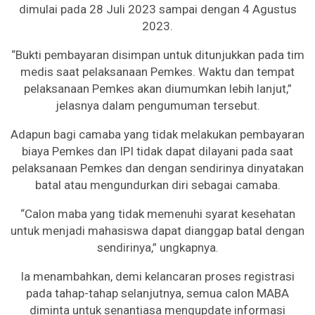
dimulai pada 28 Juli 2023 sampai dengan 4 Agustus
2023.
“Bukti pembayaran disimpan untuk ditunjukkan pada tim
medis saat pelaksanaan Pemkes. Waktu dan tempat
pelaksanaan Pemkes akan diumumkan lebih lanjut,”
jelasnya dalam pengumuman tersebut.
Adapun bagi camaba yang tidak melakukan pembayaran
biaya Pemkes dan IPI tidak dapat dilayani pada saat
pelaksanaan Pemkes dan dengan sendirinya dinyatakan
batal atau mengundurkan diri sebagai camaba.
“Calon maba yang tidak memenuhi syarat kesehatan
untuk menjadi mahasiswa dapat dianggap batal dengan
sendirinya,” ungkapnya.
Ia menambahkan, demi kelancaran proses registrasi
pada tahap-tahap selanjutnya, semua calon MABA
diminta untuk senantiasa mengupdate informasi