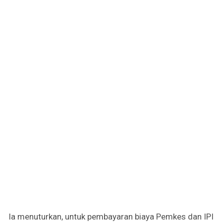
Ia menuturkan, untuk pembayaran biaya Pemkes dan IPI