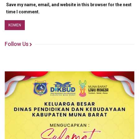
Save my name, email, and website in this browser for the next
time I comment.
Follow Us