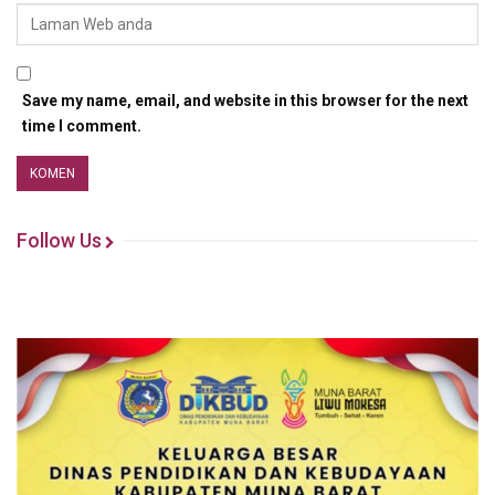
Save my name, email, and website in this browser for the next
time I comment.
Follow Us