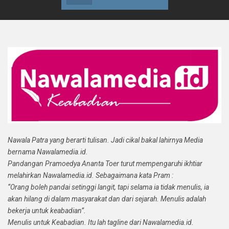
Nawala Patra yang berarti tulisan. Jadi cikal bakal lahirnya Media
bernama Nawalamedia.id.
Pandangan Pramoedya Ananta Toer turut mempengaruhi ikhtiar
melahirkan Nawalamedia.id. Sebagaimana kata Pram :
“Orang boleh pandai setinggi langit, tapi selama ia tidak menulis, ia
akan hilang di dalam masyarakat dan dari sejarah. Menulis adalah
bekerja untuk keabadian”.
Menulis untuk Keabadian. Itu lah tagline dari Nawalamedia.id.