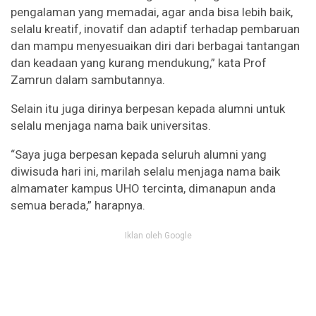
pengalaman yang memadai, agar anda bisa lebih baik,
selalu kreatif, inovatif dan adaptif terhadap pembaruan
dan mampu menyesuaikan diri dari berbagai tantangan
dan keadaan yang kurang mendukung,” kata Prof
Zamrun dalam sambutannya.
Selain itu juga dirinya berpesan kepada alumni untuk
selalu menjaga nama baik universitas.
“Saya juga berpesan kepada seluruh alumni yang
diwisuda hari ini, marilah selalu menjaga nama baik
almamater kampus UHO tercinta, dimanapun anda
semua berada,” harapnya.
Iklan oleh Google