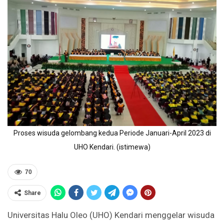
Proses wisuda gelombang kedua Periode Januari-April 2023 di
UHO Kendari. (istimewa)
70
Share
Universitas Halu Oleo (UHO) Kendari menggelar wisuda