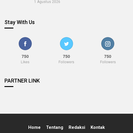
1 Agustus 2026
Stay With Us
750
750
750
Likes
Followers
Followers
PARTNER LINK
Home
Tentang
Redaksi
Kontak