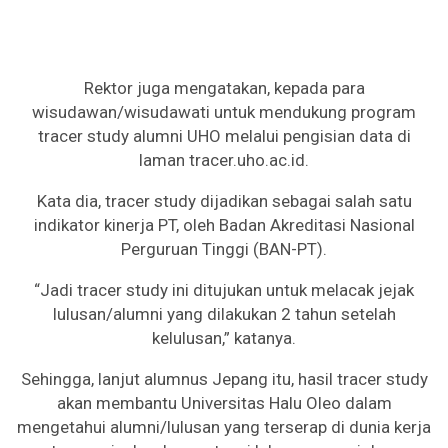
Rektor juga mengatakan, kepada para
wisudawan/wisudawati untuk mendukung program
tracer study alumni UHO melalui pengisian data di
laman tracer.uho.ac.id.
Kata dia, tracer study dijadikan sebagai salah satu
indikator kinerja PT, oleh Badan Akreditasi Nasional
Perguruan Tinggi (BAN-PT).
“Jadi tracer study ini ditujukan untuk melacak jejak
lulusan/alumni yang dilakukan 2 tahun setelah
kelulusan,” katanya.
Sehingga, lanjut alumnus Jepang itu, hasil tracer study
akan membantu Universitas Halu Oleo dalam
mengetahui alumni/lulusan yang terserap di dunia kerja