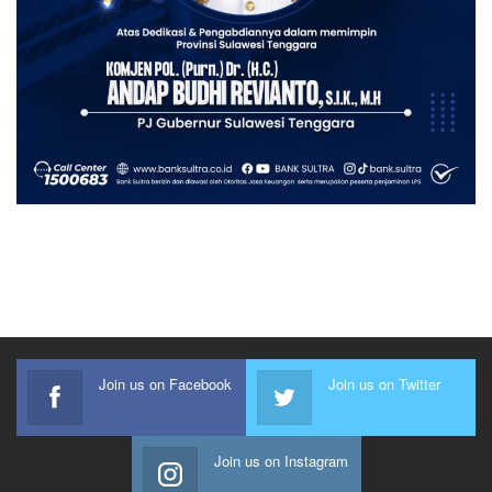
Join us on Facebook
Join us on Twitter
Join us on Instagram