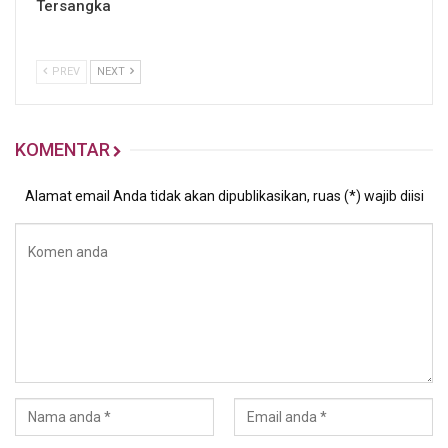
Tersangka
PREV
NEXT
KOMENTAR
Alamat email Anda tidak akan dipublikasikan, ruas (*) wajib diisi