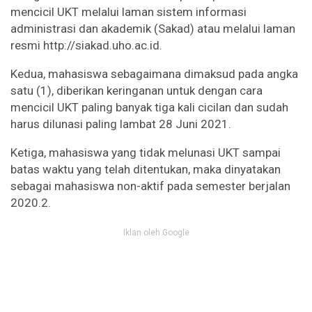
mencicil UKT melalui laman sistem informasi
administrasi dan akademik (Sakad) atau melalui laman
resmi http://siakad.uho.ac.id.
Kedua, mahasiswa sebagaimana dimaksud pada angka
satu (1), diberikan keringanan untuk dengan cara
mencicil UKT paling banyak tiga kali cicilan dan sudah
harus dilunasi paling lambat 28 Juni 2021.
Ketiga, mahasiswa yang tidak melunasi UKT sampai
batas waktu yang telah ditentukan, maka dinyatakan
sebagai mahasiswa non-aktif pada semester berjalan
2020.2.
Iklan oleh Google