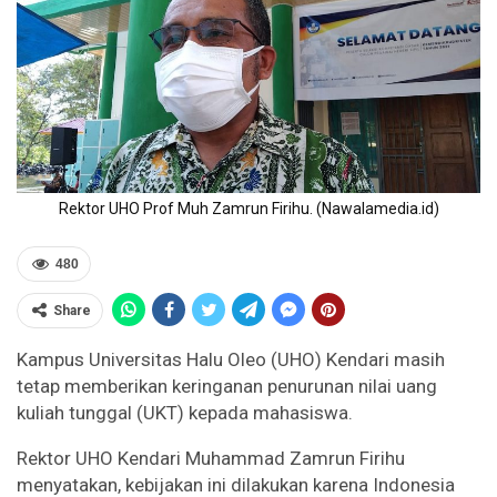
Rektor UHO Prof Muh Zamrun Firihu. (Nawalamedia.id)
480
Share
Kampus Universitas Halu Oleo (UHO) Kendari masih
tetap memberikan keringanan penurunan nilai uang
kuliah tunggal (UKT) kepada mahasiswa.
Rektor UHO Kendari Muhammad Zamrun Firihu
menyatakan, kebijakan ini dilakukan karena Indonesia