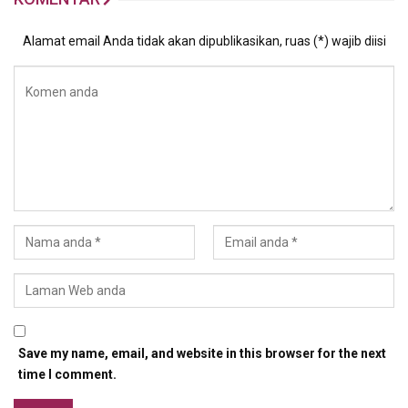
Alamat email Anda tidak akan dipublikasikan, ruas (*) wajib diisi
Save my name, email, and website in this browser for the next
time I comment.