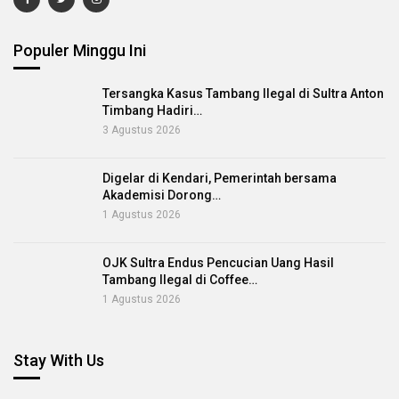
Populer Minggu Ini
Tersangka Kasus Tambang Ilegal di Sultra Anton
Timbang Hadiri…
3 Agustus 2026
Digelar di Kendari, Pemerintah bersama
Akademisi Dorong…
1 Agustus 2026
OJK Sultra Endus Pencucian Uang Hasil
Tambang Ilegal di Coffee…
1 Agustus 2026
Stay With Us