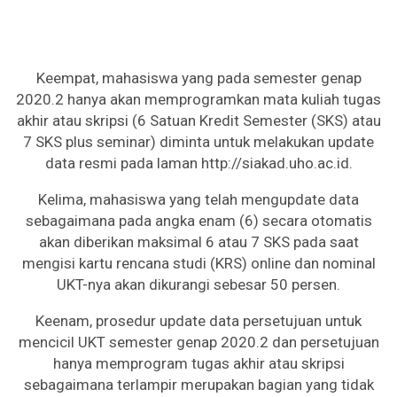
Keempat, mahasiswa yang pada semester genap
2020.2 hanya akan memprogramkan mata kuliah tugas
akhir atau skripsi (6 Satuan Kredit Semester (SKS) atau
7 SKS plus seminar) diminta untuk melakukan update
data resmi pada laman http://siakad.uho.ac.id.
Kelima, mahasiswa yang telah mengupdate data
sebagaimana pada angka enam (6) secara otomatis
akan diberikan maksimal 6 atau 7 SKS pada saat
mengisi kartu rencana studi (KRS) online dan nominal
UKT-nya akan dikurangi sebesar 50 persen.
Keenam, prosedur update data persetujuan untuk
mencicil UKT semester genap 2020.2 dan persetujuan
hanya memprogram tugas akhir atau skripsi
sebagaimana terlampir merupakan bagian yang tidak