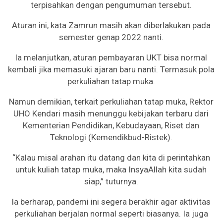
terpisahkan dengan pengumuman tersebut.
Aturan ini, kata Zamrun masih akan diberlakukan pada
semester genap 2022 nanti.
Ia melanjutkan, aturan pembayaran UKT bisa normal
kembali jika memasuki ajaran baru nanti. Termasuk pola
perkuliahan tatap muka.
Namun demikian, terkait perkuliahan tatap muka, Rektor
UHO Kendari masih menunggu kebijakan terbaru dari
Kementerian Pendidikan, Kebudayaan, Riset dan
Teknologi (Kemendikbud-Ristek).
“Kalau misal arahan itu datang dan kita di perintahkan
untuk kuliah tatap muka, maka InsyaAllah kita sudah
siap,” tuturnya.
Ia berharap, pandemi ini segera berakhir agar aktivitas
perkuliahan berjalan normal seperti biasanya. Ia juga