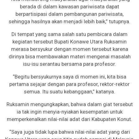
berada di dalam kawasan pariwisata dapat
berpartisipasi dalam pembangunan pariwisata,
sehingga hasilnya akan menjadi lebih baik,” tutupnya.
Di tempat yang sama salah satu pembicara dalam
kegiatan tersebut Bupati Konawe Utara Ruksamin
merasa bersyukur dengan momen tersebut karena
dirinya bisa membawakan materi mengenai masalah
isu-isu serantau bersama para profesor.
“Begitu bersyukurnya saya di momen ini, kita bisa
pertama sejajar dengan para profesor, rektor-rektor
semua. Itu suatu kebanggaan,” katanya.
Ruksamin mengungkapkan, bahwa dalam giat tersebut
ia tak ingin menyia-nyiakan kesempatan untuk
memperkenalkan nilai-nilai adat dari Kabupaten Konut.
“Saya juga tidak lupa bahwa nilai-nilai adat yang dari