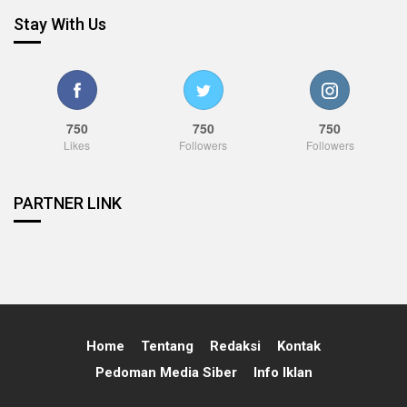
Stay With Us
750
750
750
Likes
Followers
Followers
PARTNER LINK
Home
Tentang
Redaksi
Kontak
Pedoman Media Siber
Info Iklan