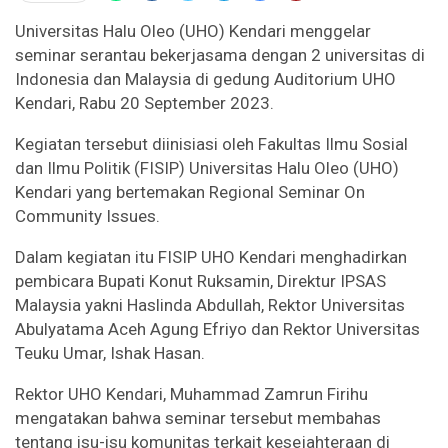
Universitas Halu Oleo (UHO) Kendari menggelar
seminar serantau bekerjasama dengan 2 universitas di
Indonesia dan Malaysia di gedung Auditorium UHO
Kendari, Rabu 20 September 2023.
Kegiatan tersebut diinisiasi oleh Fakultas Ilmu Sosial
dan Ilmu Politik (FISIP) Universitas Halu Oleo (UHO)
Kendari yang bertemakan Regional Seminar On
Community Issues.
Dalam kegiatan itu FISIP UHO Kendari menghadirkan
pembicara Bupati Konut Ruksamin, Direktur IPSAS
Malaysia yakni Haslinda Abdullah, Rektor Universitas
Abulyatama Aceh Agung Efriyo dan Rektor Universitas
Teuku Umar, Ishak Hasan.
Rektor UHO Kendari, Muhammad Zamrun Firihu
mengatakan bahwa seminar tersebut membahas
tentang isu-isu komunitas terkait kesejahteraan di