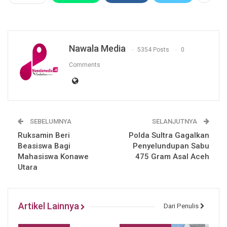
Nawala Media
5354 Posts
0
Comments
SEBELUMNYA
SELANJUTNYA
Ruksamin Beri
Polda Sultra Gagalkan
Beasiswa Bagi
Penyelundupan Sabu
Mahasiswa Konawe
475 Gram Asal Aceh
Utara
Artikel Lainnya
Dari Penulis