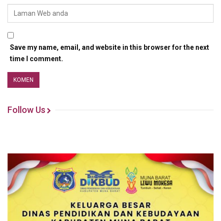
Save my name, email, and website in this browser for the next
time I comment.
Follow Us