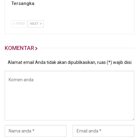
Tersangka
PREV
NEXT
KOMENTAR
Alamat email Anda tidak akan dipublikasikan, ruas (*) wajib diisi