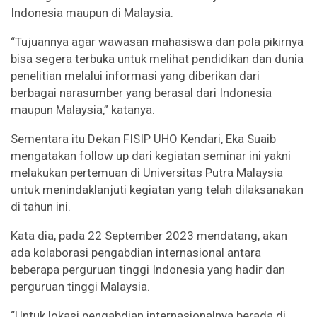
Indonesia maupun di Malaysia.
“Tujuannya agar wawasan mahasiswa dan pola pikirnya
bisa segera terbuka untuk melihat pendidikan dan dunia
penelitian melalui informasi yang diberikan dari
berbagai narasumber yang berasal dari Indonesia
maupun Malaysia,” katanya.
Sementara itu Dekan FISIP UHO Kendari, Eka Suaib
mengatakan follow up dari kegiatan seminar ini yakni
melakukan pertemuan di Universitas Putra Malaysia
untuk menindaklanjuti kegiatan yang telah dilaksanakan
di tahun ini.
Kata dia, pada 22 September 2023 mendatang, akan
ada kolaborasi pengabdian internasional antara
beberapa perguruan tinggi Indonesia yang hadir dan
perguruan tinggi Malaysia.
“Untuk lokasi pengabdian internasionalnya berada di