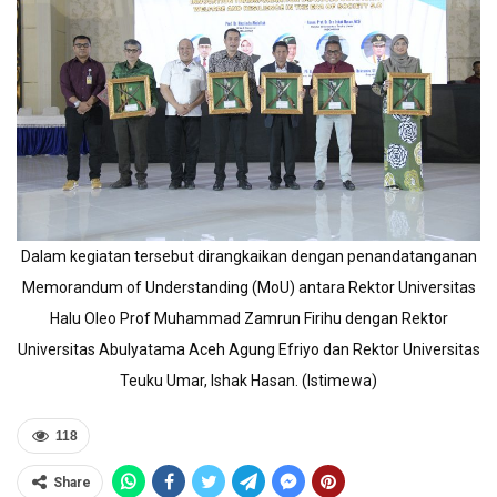
Dalam kegiatan tersebut dirangkaikan dengan penandatanganan
Memorandum of Understanding (MoU) antara Rektor Universitas
Halu Oleo Prof Muhammad Zamrun Firihu dengan Rektor
Universitas Abulyatama Aceh Agung Efriyo dan Rektor Universitas
Teuku Umar, Ishak Hasan. (Istimewa)
118
Share