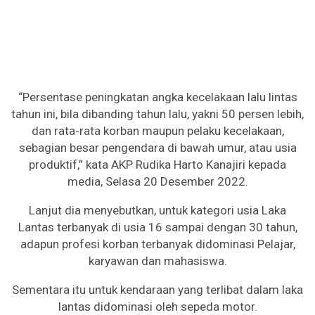
“Persentase peningkatan angka kecelakaan lalu lintas
tahun ini, bila dibanding tahun lalu, yakni 50 persen lebih,
dan rata-rata korban maupun pelaku kecelakaan,
sebagian besar pengendara di bawah umur, atau usia
produktif,” kata AKP Rudika Harto Kanajiri kepada
media, Selasa 20 Desember 2022.
Lanjut dia menyebutkan, untuk kategori usia Laka
Lantas terbanyak di usia 16 sampai dengan 30 tahun,
adapun profesi korban terbanyak didominasi Pelajar,
karyawan dan mahasiswa.
Sementara itu untuk kendaraan yang terlibat dalam laka
lantas didominasi oleh sepeda motor.