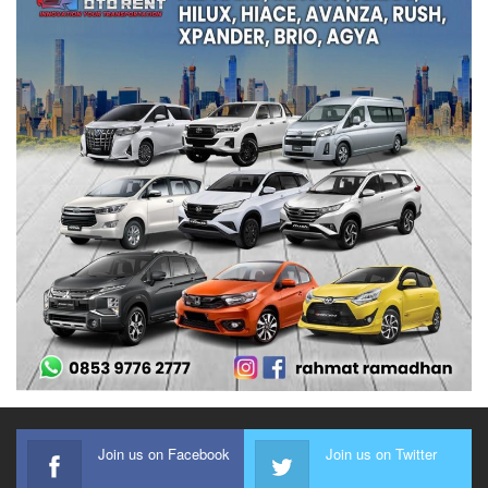
Join us on Facebook
Join us on Twitter