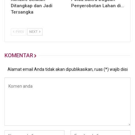
Ditangkap dan Jadi
Penyerobotan Lahan di…
Tersangka
PREV
NEXT
KOMENTAR
Alamat email Anda tidak akan dipublikasikan, ruas (*) wajib diisi