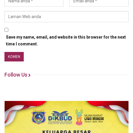
Save my name, email, and website in this browser for the next
time I comment.
Follow Us