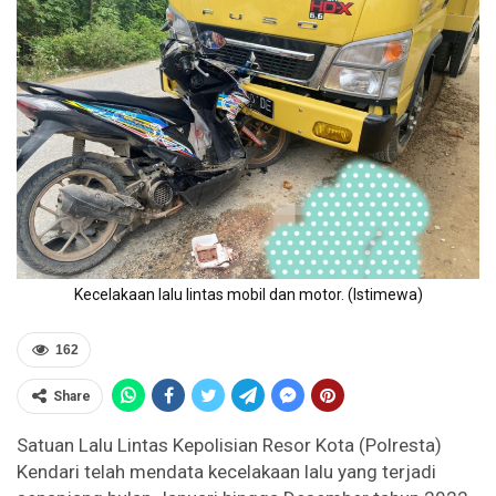
Kecelakaan lalu lintas mobil dan motor. (Istimewa)
162
Share
Satuan Lalu Lintas Kepolisian Resor Kota (Polresta)
Kendari telah mendata kecelakaan lalu yang terjadi