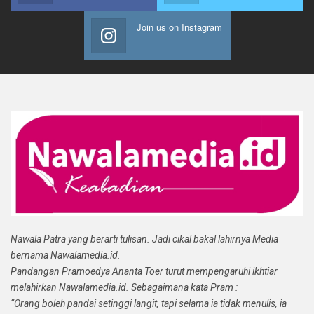
Join us on Instagram
Nawala Patra yang berarti tulisan. Jadi cikal bakal lahirnya Media
bernama Nawalamedia.id.
Pandangan Pramoedya Ananta Toer turut mempengaruhi ikhtiar
melahirkan Nawalamedia.id. Sebagaimana kata Pram :
“Orang boleh pandai setinggi langit, tapi selama ia tidak menulis, ia