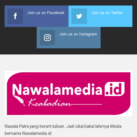
Join us on Facebook
Join us on Twitter
Join us on Instagram
Nawala Patra yang berarti tulisan. Jadi cikal bakal lahirnya Media
bernama Nawalamedia.id.