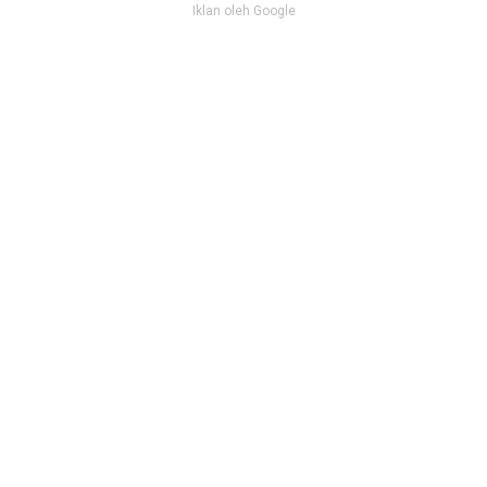
Iklan oleh Google