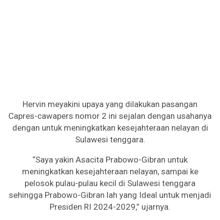
Hervin meyakini upaya yang dilakukan pasangan
Capres-cawapers nomor 2 ini sejalan dengan usahanya
dengan untuk meningkatkan kesejahteraan nelayan di
Sulawesi tenggara.
“Saya yakin Asacita Prabowo-Gibran untuk
meningkatkan kesejahteraan nelayan, sampai ke
pelosok pulau-pulau kecil di Sulawesi tenggara
sehingga Prabowo-Gibran lah yang Ideal untuk menjadi
Presiden RI 2024-2029,” ujarnya.