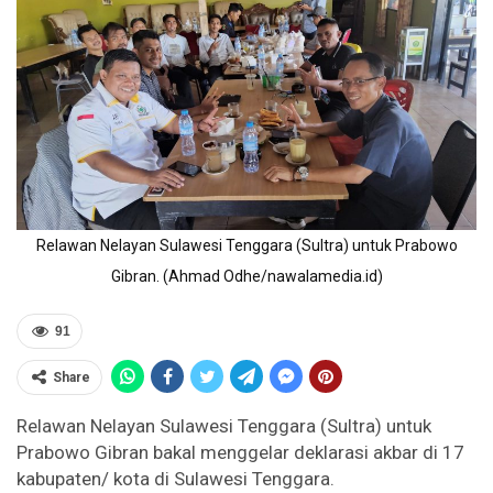
Relawan Nelayan Sulawesi Tenggara (Sultra) untuk Prabowo
Gibran. (Ahmad Odhe/nawalamedia.id)
91
Share
Relawan Nelayan Sulawesi Tenggara (Sultra) untuk
Prabowo Gibran bakal menggelar deklarasi akbar di 17
kabupaten/ kota di Sulawesi Tenggara.