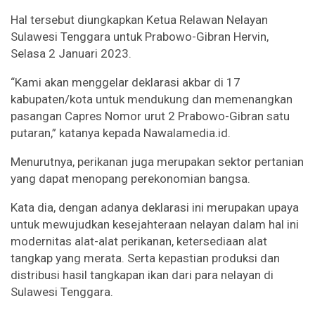
Hal tersebut diungkapkan Ketua Relawan Nelayan
Sulawesi Tenggara untuk Prabowo-Gibran Hervin,
Selasa 2 Januari 2023.
“Kami akan menggelar deklarasi akbar di 17
kabupaten/kota untuk mendukung dan memenangkan
pasangan Capres Nomor urut 2 Prabowo-Gibran satu
putaran,” katanya kepada Nawalamedia.id.
Menurutnya, perikanan juga merupakan sektor pertanian
yang dapat menopang perekonomian bangsa.
Kata dia, dengan adanya deklarasi ini merupakan upaya
untuk mewujudkan kesejahteraan nelayan dalam hal ini
modernitas alat-alat perikanan, ketersediaan alat
tangkap yang merata. Serta kepastian produksi dan
distribusi hasil tangkapan ikan dari para nelayan di
Sulawesi Tenggara.