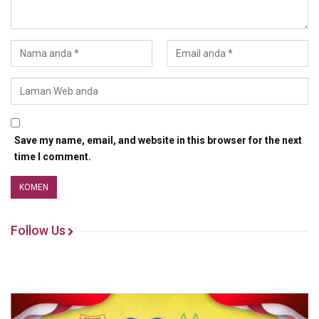
Save my name, email, and website in this browser for the next
time I comment.
Follow Us