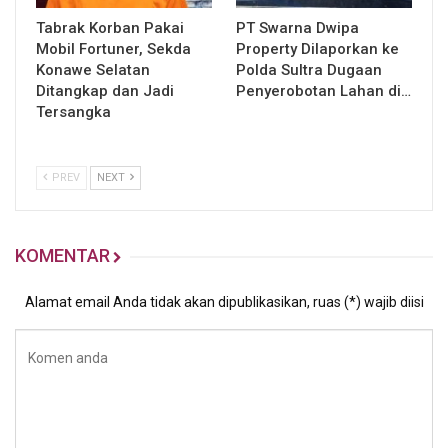
Tabrak Korban Pakai
PT Swarna Dwipa
Mobil Fortuner, Sekda
Property Dilaporkan ke
Konawe Selatan
Polda Sultra Dugaan
Ditangkap dan Jadi
Penyerobotan Lahan di…
Tersangka
PREV
NEXT
KOMENTAR
Alamat email Anda tidak akan dipublikasikan, ruas (*) wajib diisi