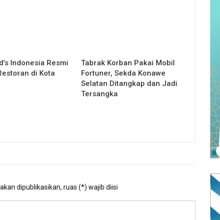
’s Indonesia Resmi
Tabrak Korban Pakai Mobil
estoran di Kota
Fortuner, Sekda Konawe
Selatan Ditangkap dan Jadi
Tersangka
kan dipublikasikan, ruas (*) wajib diisi