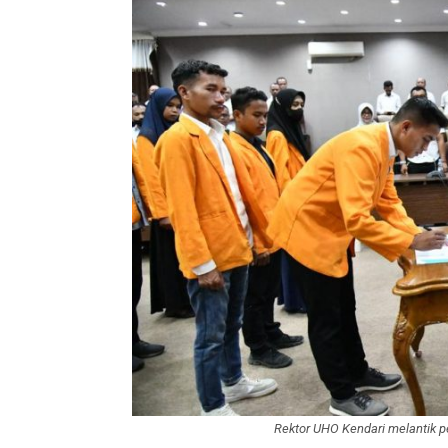
Rektor UHO Kendari melantik 