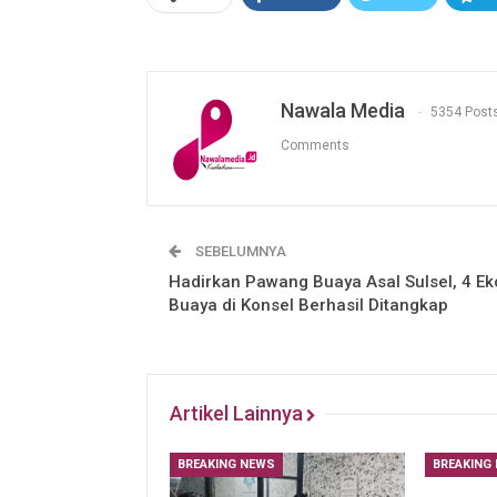
Nawala Media
5354 Post
Comments
SEBELUMNYA
Hadirkan Pawang Buaya Asal Sulsel, 4 Ek
Buaya di Konsel Berhasil Ditangkap
Artikel Lainnya
BREAKING NEWS
BREAKING