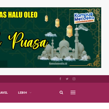
RAVEL
LEBIH