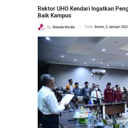
Rektor UHO Kendari Ingatkan Pe
Baik Kampus
Pada
Senin, 2 Januari 2023
By
Nawala Media