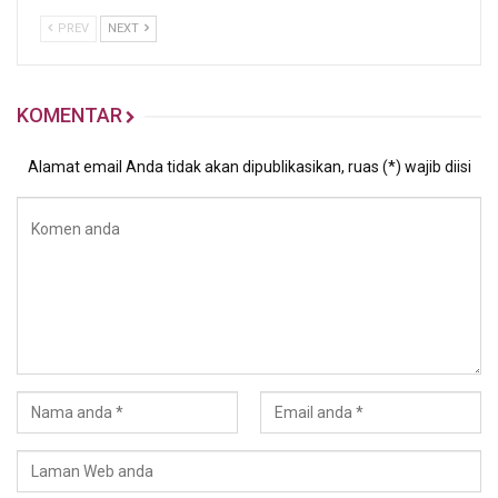
PREV
NEXT
KOMENTAR
Alamat email Anda tidak akan dipublikasikan, ruas (*) wajib diisi