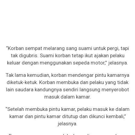
“Korban sempat melarang sang suami untuk pergi, tapi
tak digubris. Suami korban tetap ikut ajakan pelaku
keluar dengan menggunakan sepeda motor,” jelasnya.
Tak lama kemudian, korban mendengar pintu kamarnya
diketuk-ketuk. Korban membuka dan pelaku yang tidak
lain saudara kandungnya sendiri langsung menyerobot
masuk dalam kamar.
“Setelah membuka pintu kamar, pelaku masuk ke dalam
kamar dan pintu kamar ditutup dan dikunci kembali,”
jelasnya.