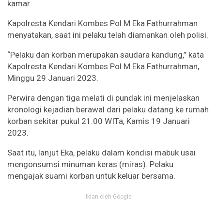
kamar.
Kapolresta Kendari Kombes Pol M Eka Fathurrahman
menyatakan, saat ini pelaku telah diamankan oleh polisi.
“Pelaku dan korban merupakan saudara kandung,” kata
Kapolresta Kendari Kombes Pol M Eka Fathurrahman,
Minggu 29 Januari 2023.
Perwira dengan tiga melati di pundak ini menjelaskan
kronologi kejadian berawal dari pelaku datang ke rumah
korban sekitar pukul 21.00 WITa, Kamis 19 Januari
2023.
Saat itu, lanjut Eka, pelaku dalam kondisi mabuk usai
mengonsumsi minuman keras (miras). Pelaku
mengajak suami korban untuk keluar bersama.
Iklan oleh Google