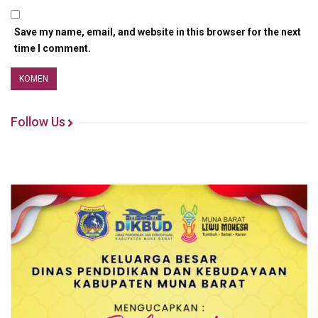
Save my name, email, and website in this browser for the next
time I comment.
Follow Us