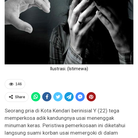
Ilustrasi. (Istimewa)
146
Share
Seorang pria di Kota Kendari berinisial Y (22) tega
memperkosa adik kandungnya usai menenggak
minuman keras. Peristiwa pemerkosaan ini diketahui
langsung suami korban usai memergoki di dalam