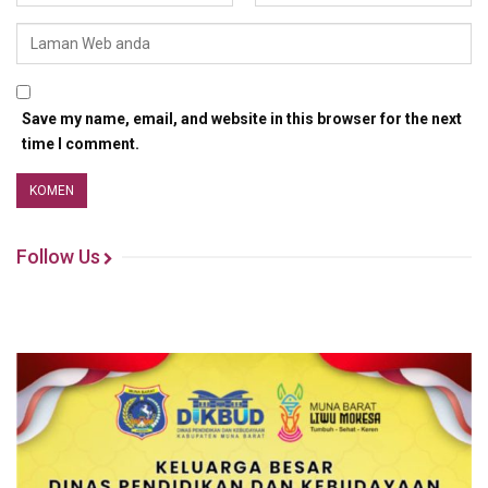
Save my name, email, and website in this browser for the next
time I comment.
Follow Us