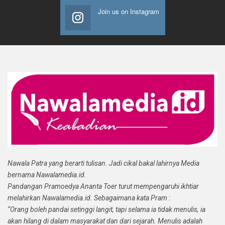
Join us on Instagram
Nawala Patra yang berarti tulisan. Jadi cikal bakal lahirnya Media
bernama Nawalamedia.id.
Pandangan Pramoedya Ananta Toer turut mempengaruhi ikhtiar
melahirkan Nawalamedia.id. Sebagaimana kata Pram :
“Orang boleh pandai setinggi langit, tapi selama ia tidak menulis, ia
akan hilang di dalam masyarakat dan dari sejarah. Menulis adalah