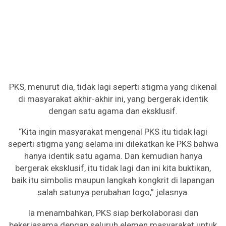
PKS, menurut dia, tidak lagi seperti stigma yang dikenal
di masyarakat akhir-akhir ini, yang bergerak identik
dengan satu agama dan eksklusif.
“Kita ingin masyarakat mengenal PKS itu tidak lagi
seperti stigma yang selama ini dilekatkan ke PKS bahwa
hanya identik satu agama. Dan kemudian hanya
bergerak eksklusif, itu tidak lagi dan ini kita buktikan,
baik itu simbolis maupun langkah kongkrit di lapangan
salah satunya perubahan logo,” jelasnya.
Ia menambahkan, PKS siap berkolaborasi dan
bekerjasama dengan seluruh elemen masyarakat untuk