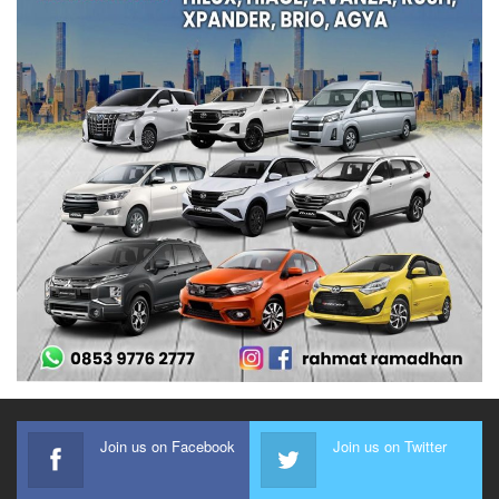
Join us on Facebook
Join us on Twitter