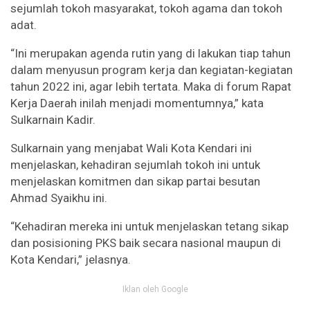
sejumlah tokoh masyarakat, tokoh agama dan tokoh
adat.
“Ini merupakan agenda rutin yang di lakukan tiap tahun
dalam menyusun program kerja dan kegiatan-kegiatan
tahun 2022 ini, agar lebih tertata. Maka di forum Rapat
Kerja Daerah inilah menjadi momentumnya,” kata
Sulkarnain Kadir.
Sulkarnain yang menjabat Wali Kota Kendari ini
menjelaskan, kehadiran sejumlah tokoh ini untuk
menjelaskan komitmen dan sikap partai besutan
Ahmad Syaikhu ini.
“Kehadiran mereka ini untuk menjelaskan tetang sikap
dan posisioning PKS baik secara nasional maupun di
Kota Kendari,” jelasnya.
Iklan oleh Google