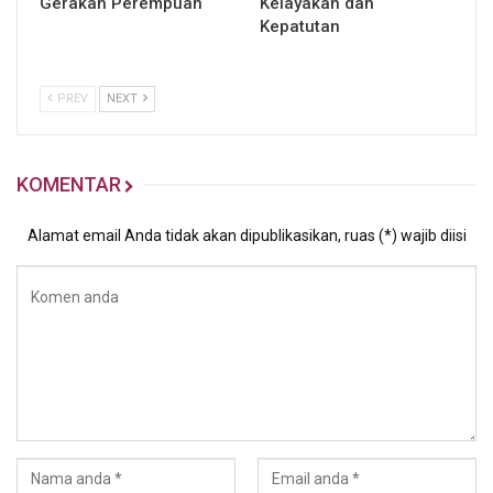
Gerakan Perempuan
Kelayakan dan
Kepatutan
PREV
NEXT
KOMENTAR
Alamat email Anda tidak akan dipublikasikan, ruas (*) wajib diisi