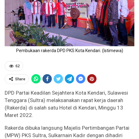
Pembukaan rakerda DPD PKS Kota Kendari. (Istimewa)
62
Share
DPD Partai Keadilan Sejahtera Kota Kendari, Sulawesi
Tenggara (Sultra) melaksanakan rapat kerja daerah
(Rakerda) di salah satu Hotel di Kendari, Minggu 13
Maret 2022.
Rakerda dibuka langsung Majelis Pertimbangan Partai
(MPW) PKS Sultra, Sulkarnain Kadir dengan dihadiri