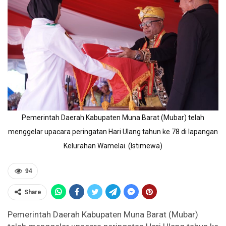
Pemerintah Daerah Kabupaten Muna Barat (Mubar) telah
menggelar upacara peringatan Hari Ulang tahun ke 78 di lapangan
Kelurahan Wamelai. (Istimewa)
94
Share
Pemerintah Daerah Kabupaten Muna Barat (Mubar)