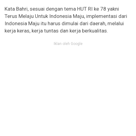
Kata Bahri, sesuai dengan tema HUT RI ke 78 yakni
Terus Melaju Untuk Indonesia Maju, implementasi dari
Indonesia Maju itu harus dimulai dari daerah, melalui
kerja keras, kerja tuntas dan kerja berkualitas.
Iklan oleh Google