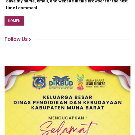
Save my name, email, and website in this browser for the next
time I comment.
Follow Us