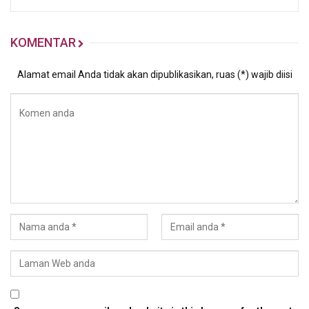
KOMENTAR
Alamat email Anda tidak akan dipublikasikan, ruas (*) wajib diisi