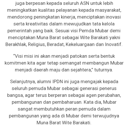
juga berpesan kepada seluruh ASN untuk lebih
meningkatkan kualitas pelayanan kepada masyarakat,
mendorong peningkatan kinerja, menciptakan inovasi
serta kreativitas dalam mewujudkan tata kelola
pemerintah yang baik. Sesuai visi Pemda Mubar demi
menciptakan Muna Barat sebagai Wite Barakati yakni
Berakhlak, Religius, Beradat, Kekeluargaan dan Inovatif.
“Visi misi ini akan menjadi patokan serta bentuk
komitmen kita agar tetap semangat membangun Mubar
menjadi daerah maju dan sejahtera,” tuturnya.
Selanjutnya, alumni IPDN ini juga mengajak kepada
seluruh pemuda Mubar sebagai generasi penerus
bangsa, agar terus berperan sebagai agen perubahan,
pembangunan dan pembaharuan. Kata dia, Mubar
sangat membutuhkan peran pemuda dalam
pembangunan yang ada di Mubar demi terwujudnya
Muna Barat Wite Barakati.