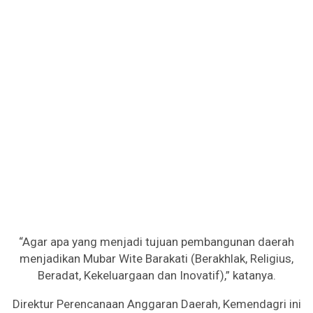
“Agar apa yang menjadi tujuan pembangunan daerah
menjadikan Mubar Wite Barakati (Berakhlak, Religius,
Beradat, Kekeluargaan dan Inovatif),” katanya.
Direktur Perencanaan Anggaran Daerah, Kemendagri ini