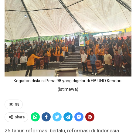
Kegiatan diskusi Pena 98 yang digelar di FIB UHO Kendari.
(Istimewa)
98
Share
25 tahun reformasi berlalu, reformasi di Indonesia