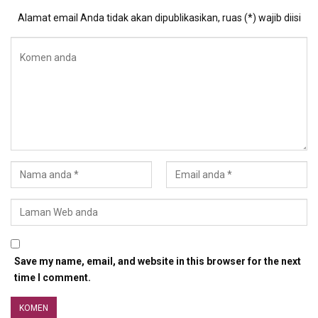
Alamat email Anda tidak akan dipublikasikan, ruas (*) wajib diisi
Save my name, email, and website in this browser for the next
time I comment.