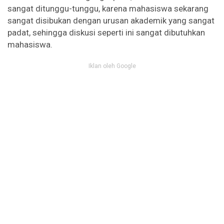
sangat ditunggu-tunggu, karena mahasiswa sekarang
sangat disibukan dengan urusan akademik yang sangat
padat, sehingga diskusi seperti ini sangat dibutuhkan
mahasiswa.
Iklan oleh Google