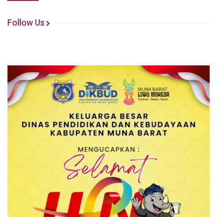
Follow Us