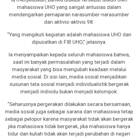
mahasiswa UHO yang sangat antusias dalam
mendengarkan pemaparan narasumber-narasumber
dari aktivis-aktivis 98.
“Yang mengikuti kegiatan adalah mahasiswa UHO dan
dipusatkan di FIB UHO,” jelasnya.
Ia menyampaikan kepada seluruh mahasiswa bahwa,
saat ini banyak permasalahan yang terjadi dalam
masyarakat yang bisa mengubah keadaan melalui
media sosial. Di sisi lain, media sosial menjadikan
susunan tata sosial menjadi individualistik bergerak
menjadi individu bukan menjadi kelompok.
“Seharusnya pergerakan dilakukan secara bersamaan,
media sosial juga sebagai sarana dan mahasiswa tetap
sebagai pelopor karena masyarakat tidak akan bergerak
jika mahasiswa tidak bergerak, jika mahasiswa hanya
tidur dan kuliah tidak akan terjadi perubahan di negeri