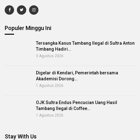
Populer Minggu Ini
Tersangka Kasus Tambang Ilegal di Sultra Anton
Timbang Hadiri…
3 Agustus 2026
Digelar di Kendari, Pemerintah bersama
Akademisi Dorong…
1 Agustus 2026
OJK Sultra Endus Pencucian Uang Hasil
Tambang Ilegal di Coffee…
1 Agustus 2026
Stay With Us