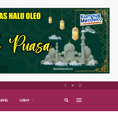
RAVEL
LEBIH