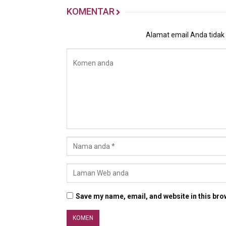
KOMENTAR
Alamat email Anda tidak a
Save my name, email, and website in this bro