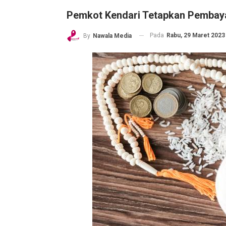
Pemkot Kendari Tetapkan Pembaya
Pada
Rabu, 29 Maret 2023 
By
Nawala Media