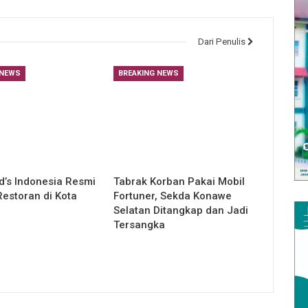
Dari Penulis
 NEWS
BREAKING NEWS
’s Indonesia Resmi
Tabrak Korban Pakai Mobil
estoran di Kota
Fortuner, Sekda Konawe
Selatan Ditangkap dan Jadi
Tersangka