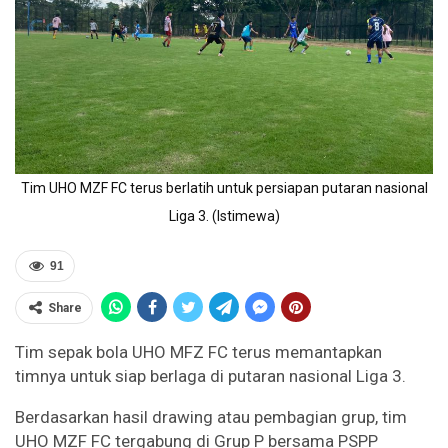
Tim UHO MZF FC terus berlatih untuk persiapan putaran nasional
Liga 3. (Istimewa)
91
Share
Tim sepak bola UHO MFZ FC terus memantapkan
timnya untuk siap berlaga di putaran nasional Liga 3.
Berdasarkan hasil drawing atau pembagian grup, tim
UHO MZF FC tergabung di Grup P bersama PSPP