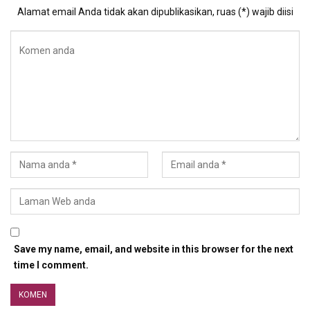
Alamat email Anda tidak akan dipublikasikan, ruas (*) wajib diisi
Save my name, email, and website in this browser for the next
time I comment.