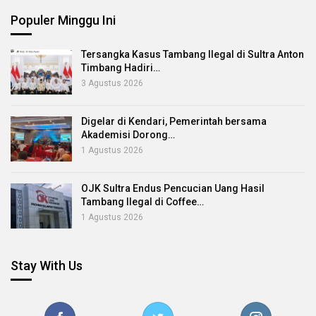
Populer Minggu Ini
Tersangka Kasus Tambang Ilegal di Sultra Anton
Timbang Hadiri…
3 Agustus 2026
Digelar di Kendari, Pemerintah bersama
Akademisi Dorong…
1 Agustus 2026
OJK Sultra Endus Pencucian Uang Hasil
Tambang Ilegal di Coffee…
1 Agustus 2026
Stay With Us