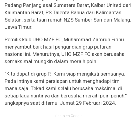
Padang Panjang asal Sumatera Barat, Kalbar United dari
Kalimantan Barat, PS Talenta Banua dari Kalimantan
Selatan, serta tuan rumah NZS Sumber Sari dari Malang,
Jawa Timur.
Pemilik klub UHO MZF FC, Muhammad Zamrun Firihu
menyambut baik hasil pengundian grup putaran
nasional ini. Menurutnya, UHO MZF FC akan berusaha
semaksimal mungkin dalam meraih poin.
“Kita dapat di grup P. Kami siap mengikuti semuanya.
Pada intinya kami persiapan untuk menghadapi tim
mana saja. Tekad kami selalu berusaha maksimal di
setiap laga nantinya dan berusaha meraih poin penuh,”
ungkapnya saat ditemui Jumat 29 Februari 2024.
Iklan oleh Google