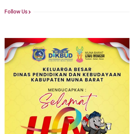
Follow Us