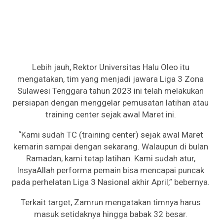
Lebih jauh, Rektor Universitas Halu Oleo itu
mengatakan, tim yang menjadi jawara Liga 3 Zona
Sulawesi Tenggara tahun 2023 ini telah melakukan
persiapan dengan menggelar pemusatan latihan atau
training center sejak awal Maret ini.
“Kami sudah TC (training center) sejak awal Maret
kemarin sampai dengan sekarang. Walaupun di bulan
Ramadan, kami tetap latihan. Kami sudah atur,
InsyaAllah performa pemain bisa mencapai puncak
pada perhelatan Liga 3 Nasional akhir April,” bebernya.
Terkait target, Zamrun mengatakan timnya harus
masuk setidaknya hingga babak 32 besar.