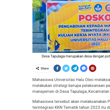
Desa Tapulaga merupakan desa dengan poten
Share
Mahasiswa Universitas Halu Oleo melaks
melakukan strategi berupa pelaksanaan pe
manajemen di Desa Tapulaga, Kecamatan 
Mahasiswa tersebut akan melaksanakan 
terintegrasi KKN Tematik tahun 2023 itu 