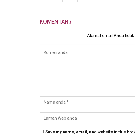
KOMENTAR
Alamat email Anda tidak a
Save my name, email, and website in this bro