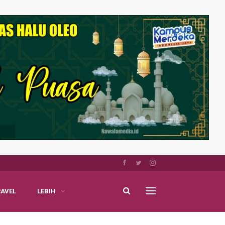
RAVEL
LEBIH