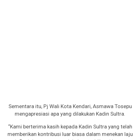
Sementara itu, Pj Wali Kota Kendari, Asmawa Tosepu
mengapresiasi apa yang dilakukan Kadin Sultra.
“Kami berterima kasih kepada Kadin Sultra yang telah
memberikan kontribusi luar biasa dalam menekan laju