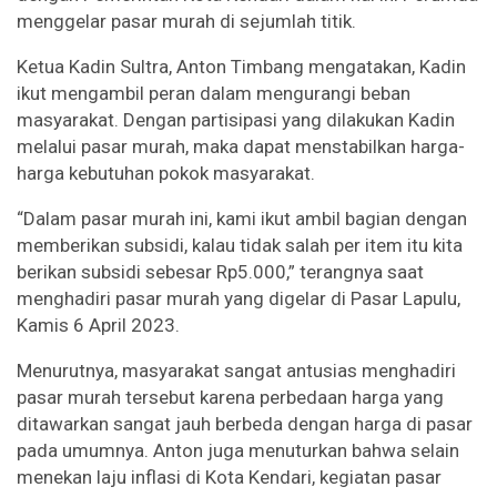
menggelar pasar murah di sejumlah titik.
Ketua Kadin Sultra, Anton Timbang mengatakan, Kadin
ikut mengambil peran dalam mengurangi beban
masyarakat. Dengan partisipasi yang dilakukan Kadin
melalui pasar murah, maka dapat menstabilkan harga-
harga kebutuhan pokok masyarakat.
“Dalam pasar murah ini, kami ikut ambil bagian dengan
memberikan subsidi, kalau tidak salah per item itu kita
berikan subsidi sebesar Rp5.000,” terangnya saat
menghadiri pasar murah yang digelar di Pasar Lapulu,
Kamis 6 April 2023.
Menurutnya, masyarakat sangat antusias menghadiri
pasar murah tersebut karena perbedaan harga yang
ditawarkan sangat jauh berbeda dengan harga di pasar
pada umumnya. Anton juga menuturkan bahwa selain
menekan laju inflasi di Kota Kendari, kegiatan pasar