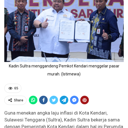
Kadin Sultra menggandeng Pemkot Kendari menggelar pasar
murah. (Istimewa)
65
Share
Guna menekan angka laju inflasi di Kota Kendari,
Sulawesi Tenggara (Sultra), Kadin Sultra bekerja sama
dengan Pemerintah Kota Kendari dalam hal ini Perumda