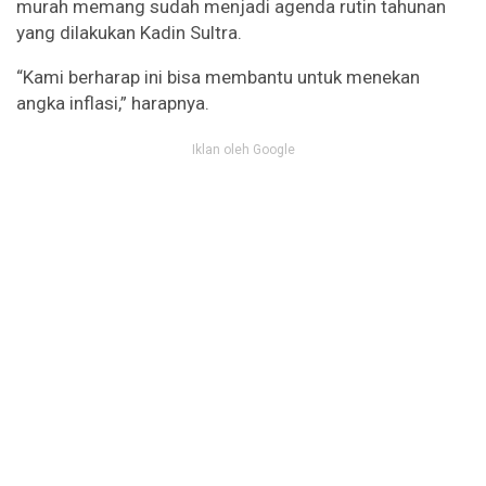
murah memang sudah menjadi agenda rutin tahunan
yang dilakukan Kadin Sultra.
“Kami berharap ini bisa membantu untuk menekan
angka inflasi,” harapnya.
Iklan oleh Google