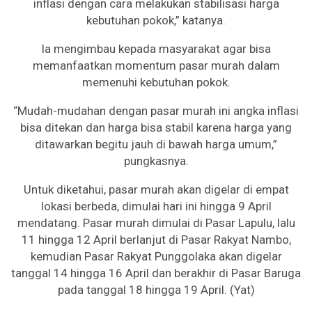
inflasi dengan cara melakukan stabilisasi harga
kebutuhan pokok,” katanya.
Ia mengimbau kepada masyarakat agar bisa
memanfaatkan momentum pasar murah dalam
memenuhi kebutuhan pokok.
“Mudah-mudahan dengan pasar murah ini angka inflasi
bisa ditekan dan harga bisa stabil karena harga yang
ditawarkan begitu jauh di bawah harga umum,”
pungkasnya.
Untuk diketahui, pasar murah akan digelar di empat
lokasi berbeda, dimulai hari ini hingga 9 April
mendatang. Pasar murah dimulai di Pasar Lapulu, lalu
11 hingga 12 April berlanjut di Pasar Rakyat Nambo,
kemudian Pasar Rakyat Punggolaka akan digelar
tanggal 14 hingga 16 April dan berakhir di Pasar Baruga
pada tanggal 18 hingga 19 April. (Yat)