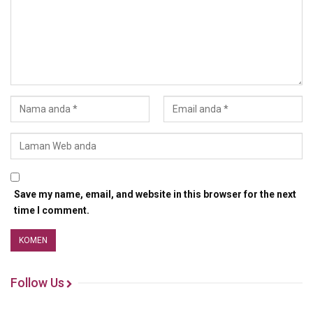
Save my name, email, and website in this browser for the next
time I comment.
Follow Us