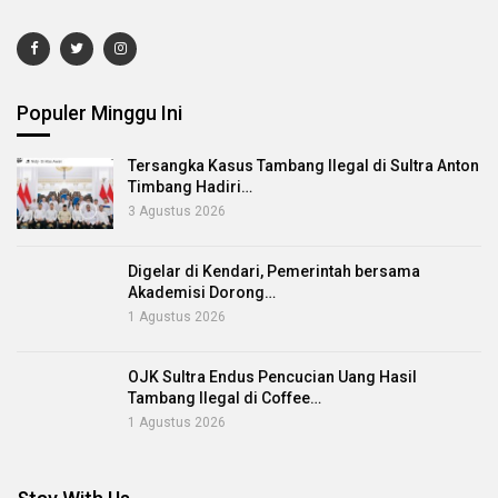
Populer Minggu Ini
Tersangka Kasus Tambang Ilegal di Sultra Anton
Timbang Hadiri…
3 Agustus 2026
Digelar di Kendari, Pemerintah bersama
Akademisi Dorong…
1 Agustus 2026
OJK Sultra Endus Pencucian Uang Hasil
Tambang Ilegal di Coffee…
1 Agustus 2026