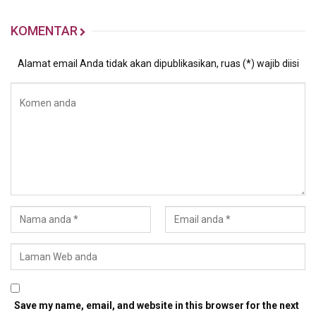
KOMENTAR
Alamat email Anda tidak akan dipublikasikan, ruas (*) wajib diisi
Save my name, email, and website in this browser for the next