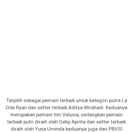
Terpilih sebagai pemain terbaik untuk kategori putra La
Ode Ryan dan setter terbaik Aditya Wirahadi. Keduanya
merupakan pemain tim Velusia, sedangkan pemain
terbaik putri diraih oleh Geby Aprilia dan setter terbaik
diraih oleh Yuna Urninda keduanya juga dari PBVSI