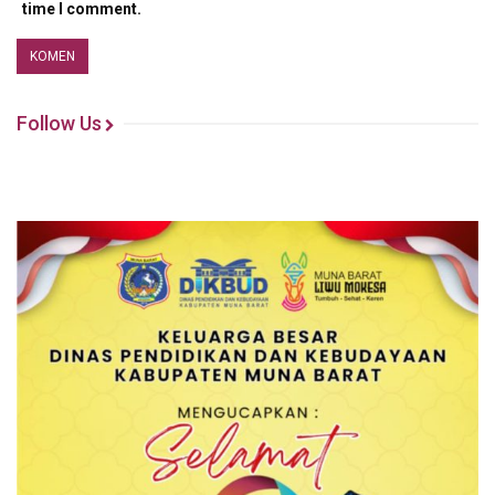
time I comment.
Follow Us