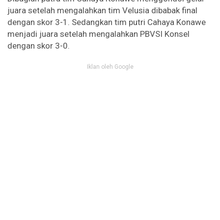
juara setelah mengalahkan tim Velusia dibabak final
dengan skor 3-1. Sedangkan tim putri Cahaya Konawe
menjadi juara setelah mengalahkan PBVSI Konsel
dengan skor 3-0.
Iklan oleh Google