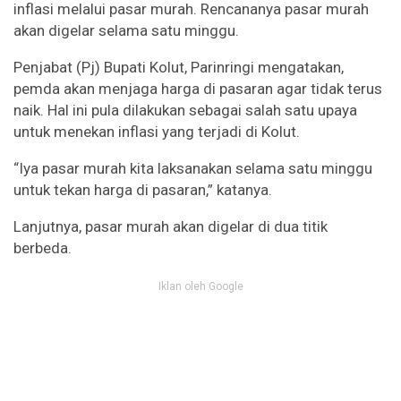
inflasi melalui pasar murah. Rencananya pasar murah
akan digelar selama satu minggu.
Penjabat (Pj) Bupati Kolut, Parinringi mengatakan,
pemda akan menjaga harga di pasaran agar tidak terus
naik. Hal ini pula dilakukan sebagai salah satu upaya
untuk menekan inflasi yang terjadi di Kolut.
“Iya pasar murah kita laksanakan selama satu minggu
untuk tekan harga di pasaran,” katanya.
Lanjutnya, pasar murah akan digelar di dua titik
berbeda.
Iklan oleh Google