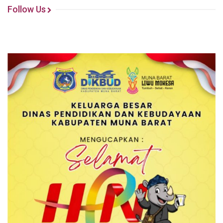
Follow Us