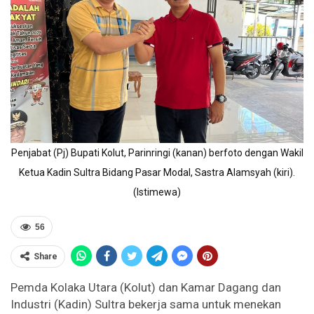
Penjabat (Pj) Bupati Kolut, Parinringi (kanan) berfoto dengan Wakil
Ketua Kadin Sultra Bidang Pasar Modal, Sastra Alamsyah (kiri).
(Istimewa)
56
Share
Pemda Kolaka Utara (Kolut) dan Kamar Dagang dan
Industri (Kadin) Sultra bekerja sama untuk menekan