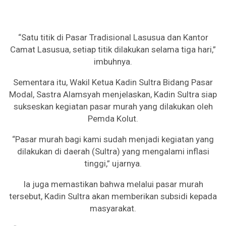
“Satu titik di Pasar Tradisional Lasusua dan Kantor
Camat Lasusua, setiap titik dilakukan selama tiga hari,”
imbuhnya.
Sementara itu, Wakil Ketua Kadin Sultra Bidang Pasar
Modal, Sastra Alamsyah menjelaskan, Kadin Sultra siap
sukseskan kegiatan pasar murah yang dilakukan oleh
Pemda Kolut.
“Pasar murah bagi kami sudah menjadi kegiatan yang
dilakukan di daerah (Sultra) yang mengalami inflasi
tinggi,” ujarnya.
Ia juga memastikan bahwa melalui pasar murah
tersebut, Kadin Sultra akan memberikan subsidi kepada
masyarakat.