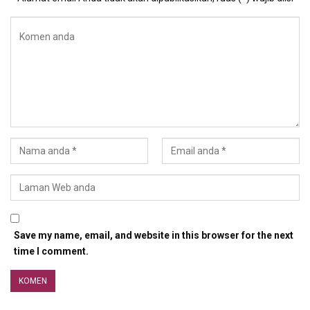
Save my name, email, and website in this browser for the next
time I comment.