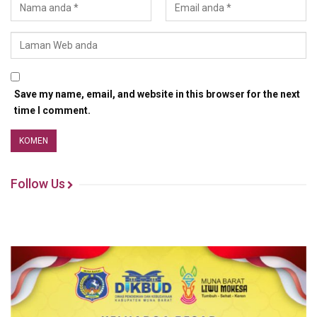
Save my name, email, and website in this browser for the next
time I comment.
Follow Us