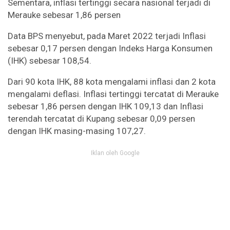
Sementara, inflasi tertinggi secara nasional terjadi di
Merauke sebesar 1,86 persen
Data BPS menyebut, pada Maret 2022 terjadi Inflasi
sebesar 0,17 persen dengan Indeks Harga Konsumen
(IHK) sebesar 108,54.
Dari 90 kota IHK, 88 kota mengalami inflasi dan 2 kota
mengalami deflasi. Inflasi tertinggi tercatat di Merauke
sebesar 1,86 persen dengan IHK 109,13 dan Inflasi
terendah tercatat di Kupang sebesar 0,09 persen
dengan IHK masing-masing 107,27.
Iklan oleh Google