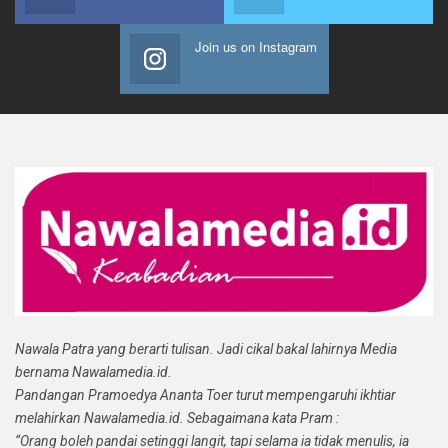
Join us on Instagram
Nawala Patra yang berarti tulisan. Jadi cikal bakal lahirnya Media
bernama Nawalamedia.id.
Pandangan Pramoedya Ananta Toer turut mempengaruhi ikhtiar
melahirkan Nawalamedia.id. Sebagaimana kata Pram :
“Orang boleh pandai setinggi langit, tapi selama ia tidak menulis, ia