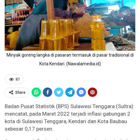
Minyak goreng langka di pasaran termasuk di pasar tradisional di
Kota Kendari. (Nawalamedia.id)
87
Share
Badan Pusat Statistik (BPS) Sulawesi Tenggara (Sultra)
mencatat, pada Maret 2022 terjadi inflasi gabungan 2
kota di Sulawesi Tenggara, Kendari dan Kota Baubau
sebesar 0,17 persen.