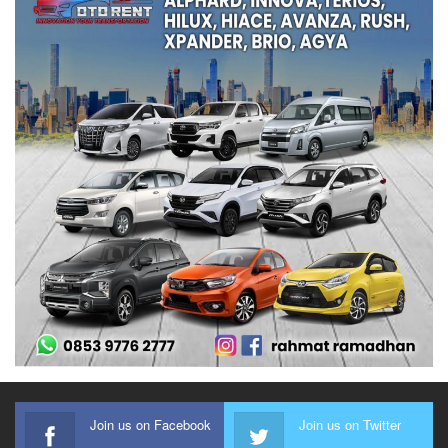
Join us on Facebook
Join us on Twitter