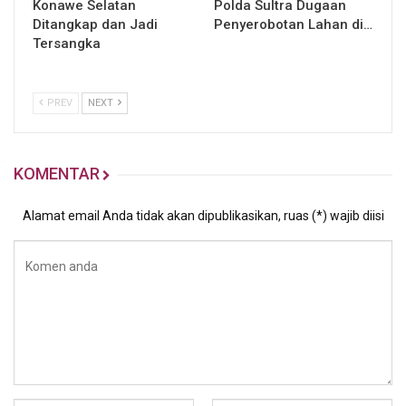
Konawe Selatan
Polda Sultra Dugaan
Ditangkap dan Jadi
Penyerobotan Lahan di…
Tersangka
PREV
NEXT
KOMENTAR
Alamat email Anda tidak akan dipublikasikan, ruas (*) wajib diisi