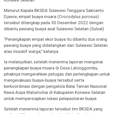
Konawe Selatan.
Menurut Kepala BKSDA Sulawesi Tenggara Sakrianto
Djawie, empat buaya muara (Crocodylus porosus)
tersebut ditangkap pada 30 Desember 2022 dengan
dibantu pawang buaya asal Sulawesi Selatan (Sulsel).
“Penangkapan empat ekor buaya itu dibantu dua orang
pawang buaya yang didatangkan dari Sulawesi Selatan
atas inisiatif warga,” katanya.
Ia melanjutkan, setelah menerima laporan mengenai
penangkapan buaya muara di Desa Lalonggombu,
pihaknya mengerahkan petugas dan perlengkapan untuk
mengevakuasi buaya-buaya tersebut serta
berkoordinasi dengan pengelola Balai Taman Nasional
Rawa Aopa Watumohai di Kabupaten Konawe Selatan
untuk mempersiapkan lokasi pelepasliaran buaya.
Setelah menerima laporan tersebut tim BKSDA yang