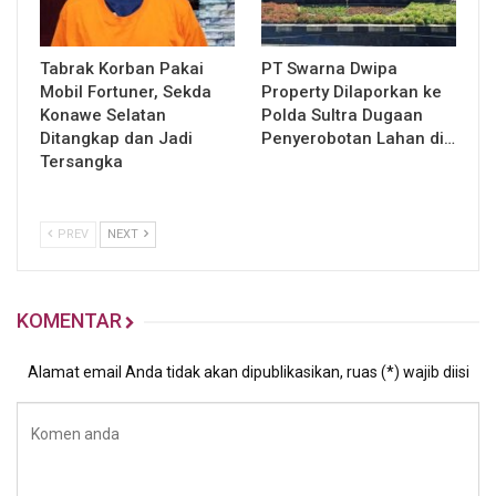
Tabrak Korban Pakai
PT Swarna Dwipa
Mobil Fortuner, Sekda
Property Dilaporkan ke
Konawe Selatan
Polda Sultra Dugaan
Ditangkap dan Jadi
Penyerobotan Lahan di…
Tersangka
PREV
NEXT
KOMENTAR
Alamat email Anda tidak akan dipublikasikan, ruas (*) wajib diisi