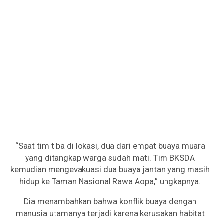
“Saat tim tiba di lokasi, dua dari empat buaya muara
yang ditangkap warga sudah mati. Tim BKSDA
kemudian mengevakuasi dua buaya jantan yang masih
hidup ke Taman Nasional Rawa Aopa,” ungkapnya.
Dia menambahkan bahwa konflik buaya dengan
manusia utamanya terjadi karena kerusakan habitat