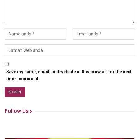
Save my name, email, and website in this browser for the next
time I comment.
Follow Us