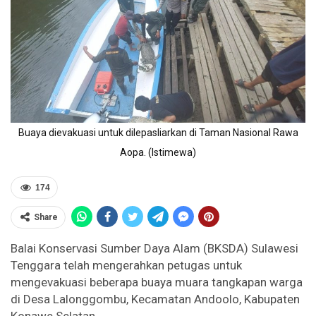
Buaya dievakuasi untuk dilepasliarkan di Taman Nasional Rawa
Aopa. (Istimewa)
174
Share
Balai Konservasi Sumber Daya Alam (BKSDA) Sulawesi
Tenggara telah mengerahkan petugas untuk
mengevakuasi beberapa buaya muara tangkapan warga
di Desa Lalonggombu, Kecamatan Andoolo, Kabupaten