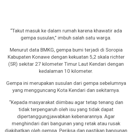
“Takut masuk ke dalam rumah karena khawatir ada
gempa susulan,” imbuh salah satu warga.
Menurut data BMKG, gempa bumi terjadi di Soropia
Kabupaten Konawe dengan kekuatan 5,2 skala richter
(SR) sekitar 27 kilometer Timur Laut Kendari dengan
kedalaman 10 kilometer.
Gempa ini merupakan susulan dari gempa sebelumnya
yang mengguncang Kota Kendari dan sekitarnya.
“Kepada masyarakat diimbau agar tetap tenang dan
tidak terpengaruh oleh isu yang tidak dapat
dipertanggungjawabkan kebenarannya. Agar
menghindari dari bangunan yang retak atau rusak
diakibatkan oleh gempa. Periksa dan pastikan bangunan