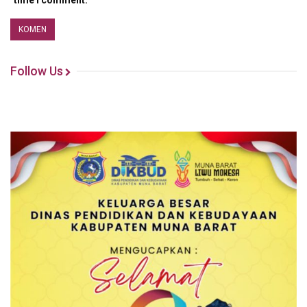
Follow Us