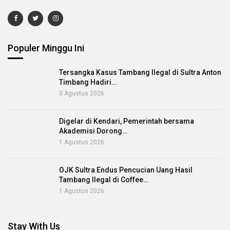
Populer Minggu Ini
Tersangka Kasus Tambang Ilegal di Sultra Anton
Timbang Hadiri…
3 Agustus 2026
Digelar di Kendari, Pemerintah bersama
Akademisi Dorong…
1 Agustus 2026
OJK Sultra Endus Pencucian Uang Hasil
Tambang Ilegal di Coffee…
1 Agustus 2026
Stay With Us