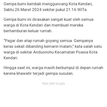
Gempa bumi kembali mengguncang Kota Kendari,
Sabtu 26 Maret 2024 sekitar pukul 21.16 WITa.
Gempa bumi ini dirasakan sangat kuat oleh semua
warga di Kota Kendari dan membuat mereka
berhamburan keluar rumah.
“Pagar dan atap rumah goyang semua. Gempanya
keras sekali dibanding kemarin malam,” kata salah satu
warga di sekitar Anduonohu Kecamatan Poasia Kota
Kendari.
Hingga saat ini, warga masih berkumpul di depan rumah
karena khawatir terjadi gempa susulan.
Iklan oleh Google