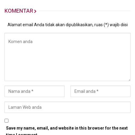
KOMENTAR
Alamat email Anda tidak akan dipublikasikan, ruas (*) wajib diisi
Save my name, email, and website in this browser for the next
time I comment.