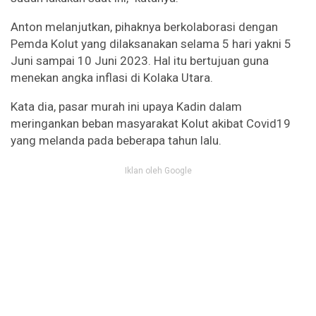
Anton melanjutkan, pihaknya berkolaborasi dengan
Pemda Kolut yang dilaksanakan selama 5 hari yakni 5
Juni sampai 10 Juni 2023. Hal itu bertujuan guna
menekan angka inflasi di Kolaka Utara.
Kata dia, pasar murah ini upaya Kadin dalam
meringankan beban masyarakat Kolut akibat Covid19
yang melanda pada beberapa tahun lalu.
Iklan oleh Google