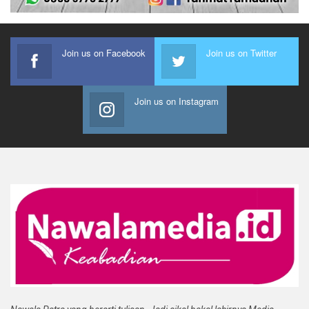
Join us on Facebook
Join us on Twitter
Join us on Instagram