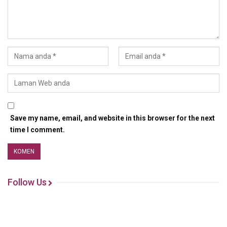
Save my name, email, and website in this browser for the next
time I comment.
Follow Us