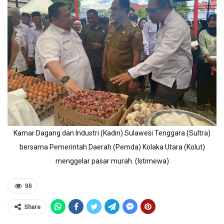
Kamar Dagang dan Industri (Kadin) Sulawesi Tenggara (Sultra)
bersama Pemerintah Daerah (Pemda) Kolaka Utara (Kolut)
menggelar pasar murah. (Istimewa)
98
Share