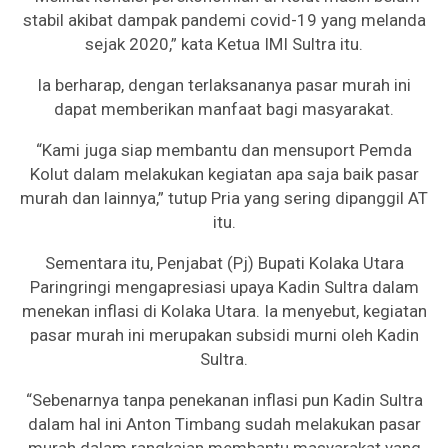
stabil akibat dampak pandemi covid-19 yang melanda
sejak 2020,” kata Ketua IMI Sultra itu.
Ia berharap, dengan terlaksananya pasar murah ini
dapat memberikan manfaat bagi masyarakat.
“Kami juga siap membantu dan mensuport Pemda
Kolut dalam melakukan kegiatan apa saja baik pasar
murah dan lainnya,” tutup Pria yang sering dipanggil AT
itu.
Sementara itu, Penjabat (Pj) Bupati Kolaka Utara
Paringringi mengapresiasi upaya Kadin Sultra dalam
menekan inflasi di Kolaka Utara. Ia menyebut, kegiatan
pasar murah ini merupakan subsidi murni oleh Kadin
Sultra.
“Sebenarnya tanpa penekanan inflasi pun Kadin Sultra
dalam hal ini Anton Timbang sudah melakukan pasar