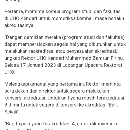
Pertama, meminta semua program studi dan fakultas
di UHO Kendari untuk memeriksa kembali masa berlaku
akreditasinya.
“Dengan demikian mereka (program studi dan fakultas)
dapat mempersiapkan segala hal yang dibutuhkan untuk
melakukan reakreditasi atau penyesuaian akreditasi,”
ungkap Rektor UHO Kendari Muhammad Zamrun Firihu,
Selasa 17 Januari 2023 di Lapangan Upacara Rektorat
UHO.
Melengkapi amanat yang pertama ini, Rektor meminta
para dekan dan direktur untuk segera melakukan
konversi akreditasi. Untuk unit yang masih terakreditasi
B diminta untuk segera dikonversi ke akreditasi ‘Baik
Sekali’.
“Begitu pula yang terakreditasi A, untuk dikonversi ke