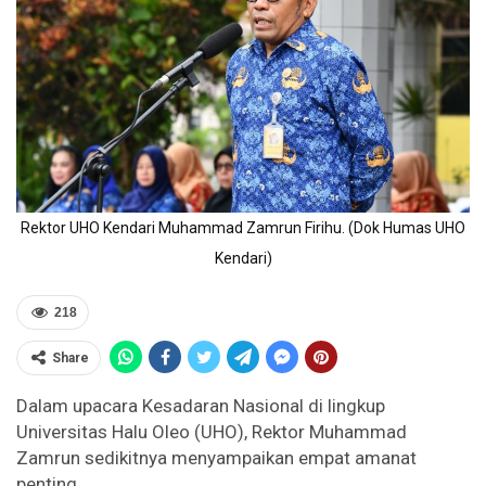
Rektor UHO Kendari Muhammad Zamrun Firihu. (Dok Humas UHO
Kendari)
218
Share
Dalam upacara Kesadaran Nasional di lingkup
Universitas Halu Oleo (UHO), Rektor Muhammad
Zamrun sedikitnya menyampaikan empat amanat
penting.