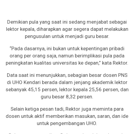
Demikian pula yang saat ini sedang menjabat sebagai
lektor kepala, diharapkan agar segera dapat melakukan
pengusulan untuk menjadi guru besar.
“Pada dasarnya, ini bukan untuk kepentingan pribadi
orang per orang saja, namun berimplikasi pula pada
peningkatan kualitas universitas ke depan,” kata Rektor.
Data saat ini menunjukkan, sebagian besar dosen PNS
di UHO Kendari berada dalam jenjang akademik lektor
sebanyak 45,15 persen, lektor kepala 25,56 persen, dan
guru besar 8,32 persen.
Selain ketiga pesan tadi, Rektor juga meminta para
dosen untuk aktif memberikan masukan, saran, dan ide
untuk pengembangan UHO.