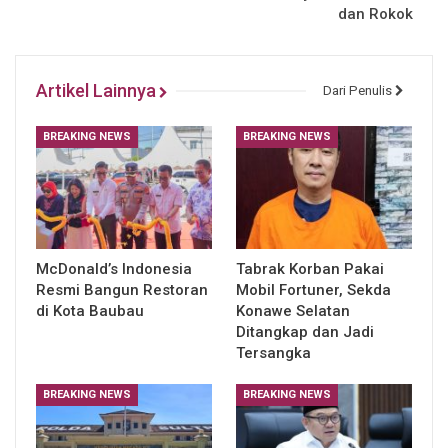
dan Rokok
Artikel Lainnya
Dari Penulis
BREAKING NEWS
BREAKING NEWS
McDonald’s Indonesia
Tabrak Korban Pakai
Resmi Bangun Restoran
Mobil Fortuner, Sekda
di Kota Baubau
Konawe Selatan
Ditangkap dan Jadi
Tersangka
BREAKING NEWS
BREAKING NEWS