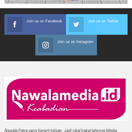
Join us on Facebook
Join us on Twitter
Join us on Instagram
Nawala Patra yang berarti tulisan. Jadi cikal bakal lahirnya Media