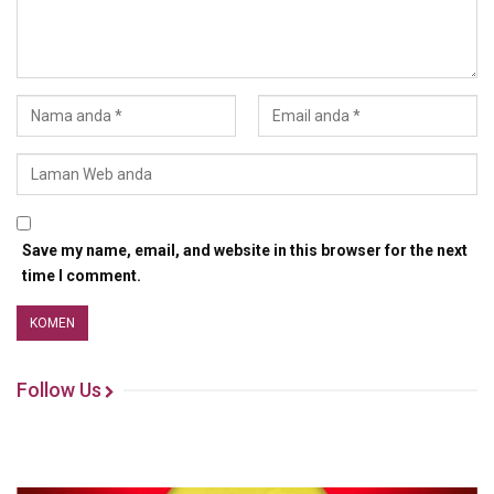
Save my name, email, and website in this browser for the next
time I comment.
Follow Us