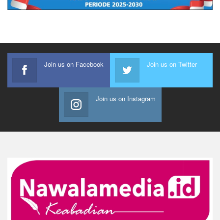
Join us on Facebook
Join us on Twitter
Join us on Instagram