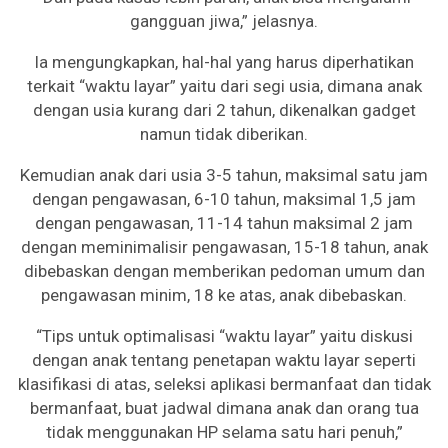
gangguan jiwa,” jelasnya.
Ia mengungkapkan, hal-hal yang harus diperhatikan
terkait “waktu layar” yaitu dari segi usia, dimana anak
dengan usia kurang dari 2 tahun, dikenalkan gadget
namun tidak diberikan.
Kemudian anak dari usia 3-5 tahun, maksimal satu jam
dengan pengawasan, 6-10 tahun, maksimal 1,5 jam
dengan pengawasan, 11-14 tahun maksimal 2 jam
dengan meminimalisir pengawasan, 15-18 tahun, anak
dibebaskan dengan memberikan pedoman umum dan
pengawasan minim, 18 ke atas, anak dibebaskan.
“Tips untuk optimalisasi “waktu layar” yaitu diskusi
dengan anak tentang penetapan waktu layar seperti
klasifikasi di atas, seleksi aplikasi bermanfaat dan tidak
bermanfaat, buat jadwal dimana anak dan orang tua
tidak menggunakan HP selama satu hari penuh,”