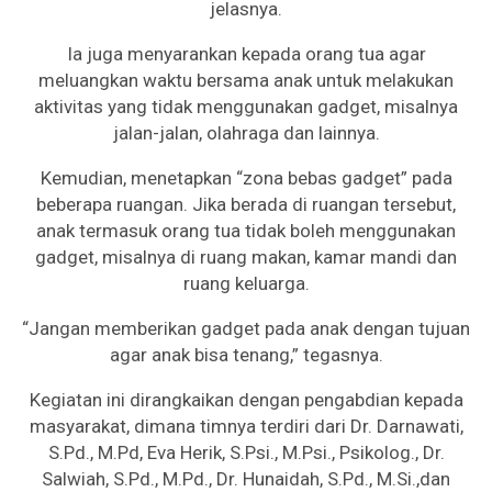
jelasnya.
Ia juga menyarankan kepada orang tua agar
meluangkan waktu bersama anak untuk melakukan
aktivitas yang tidak menggunakan gadget, misalnya
jalan-jalan, olahraga dan lainnya.
Kemudian, menetapkan “zona bebas gadget” pada
beberapa ruangan. Jika berada di ruangan tersebut,
anak termasuk orang tua tidak boleh menggunakan
gadget, misalnya di ruang makan, kamar mandi dan
ruang keluarga.
“Jangan memberikan gadget pada anak dengan tujuan
agar anak bisa tenang,” tegasnya.
Kegiatan ini dirangkaikan dengan pengabdian kepada
masyarakat, dimana timnya terdiri dari Dr. Darnawati,
S.Pd., M.Pd, Eva Herik, S.Psi., M.Psi., Psikolog., Dr.
Salwiah, S.Pd., M.Pd., Dr. Hunaidah, S.Pd., M.Si.,dan