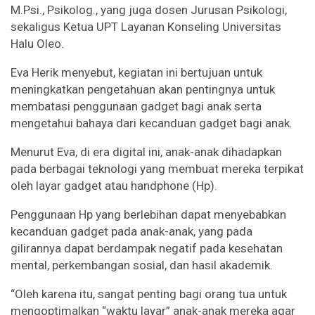
M.Psi., Psikolog., yang juga dosen Jurusan Psikologi,
sekaligus Ketua UPT Layanan Konseling Universitas
Halu Oleo.
Eva Herik menyebut, kegiatan ini bertujuan untuk
meningkatkan pengetahuan akan pentingnya untuk
membatasi penggunaan gadget bagi anak serta
mengetahui bahaya dari kecanduan gadget bagi anak.
Menurut Eva, di era digital ini, anak-anak dihadapkan
pada berbagai teknologi yang membuat mereka terpikat
oleh layar gadget atau handphone (Hp).
Penggunaan Hp yang berlebihan dapat menyebabkan
kecanduan gadget pada anak-anak, yang pada
gilirannya dapat berdampak negatif pada kesehatan
mental, perkembangan sosial, dan hasil akademik.
“Oleh karena itu, sangat penting bagi orang tua untuk
mengoptimalkan “waktu layar” anak-anak mereka agar