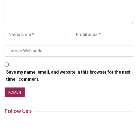
Save my name, email, and website in this browser for the next
time I comment.
Follow Us