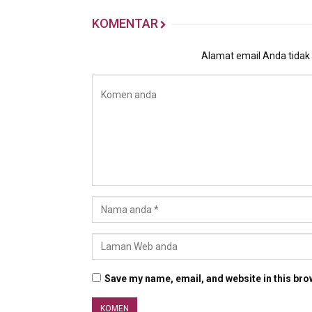
KOMENTAR
Alamat email Anda tidak a
Save my name, email, and website in this bro