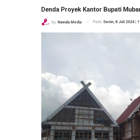
Denda Proyek Kantor Bupati Mubar
Pada
Senin, 8 Juli 2024 | 
By
Nawala Media