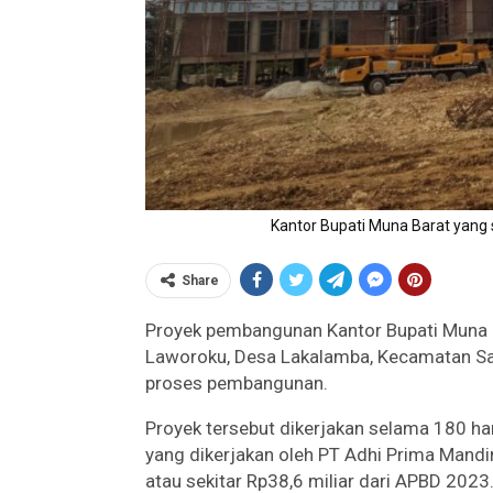
Kantor Bupati Muna Barat yang
Share
Proyek pembangunan Kantor Bupati Muna B
Laworoku, Desa Lakalamba, Kecamatan Sa
proses pembangunan.
Proyek tersebut dikerjakan selama 180 ha
yang dikerjakan oleh PT Adhi Prima Mand
atau sekitar Rp38,6 miliar dari APBD 2023