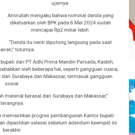
ujarnya.
Amirullah mengaku bahwa nominal denda yang
dikeluarkan oleh BPK pada 6 Mei 2024 sudah
mencapai Rp2 miliar lebih.
“Denda itu nanti dipotong langsung pada saat
airan,” tuturnya.
bupati dari PT Adhi Prima Mandiri Persada, Kasbih,
ebabkan oleh beberapa hal, seperti gangguan cuaca,
sal dari Surabaya dan Makassar, termasuk gangguan
sosial.
h material berasal dari Surabaya dan Makassar,”
terangnya.
h memastikan progres pembangunan Kantor bupati
an dipastikan selesai sebelum adendum keempat ini
berakhir.