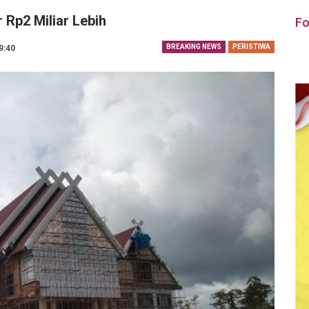
 Rp2 Miliar Lebih
Fo
BREAKING NEWS
PERISTIWA
19:40