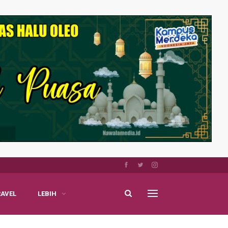
RAVEL
LEBIH