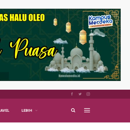
RAVEL
LEBIH