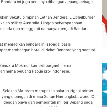
 Bandara ini juga sedianya dibangun Jepang sebagai
sukan Sekutu pimpinan Letnan Jenderal L Eichelburger
alan militer Australia. Hingga beberapa tahun
 Belanda dan mengganti namanya menjadi Bandara
 menjadikan bandara ini sebagai basis
mpat membangun hotel di dekat Bandara yang saat ini
 Bandara Mokmer kembali berganti nama
dari nama pejuang Papua pro-Indonesia.
Selokan Mataram merupakan saluran irigasi primer
yang dibangun di masa Sultan Hamengkubuwono IX
dengan biaya dari pemerintah militer Jepang pada