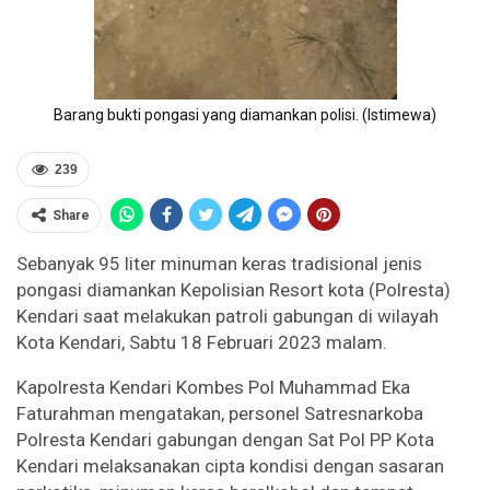
Barang bukti pongasi yang diamankan polisi. (Istimewa)
239
Share
Sebanyak 95 liter minuman keras tradisional jenis
pongasi diamankan Kepolisian Resort kota (Polresta)
Kendari saat melakukan patroli gabungan di wilayah
Kota Kendari, Sabtu 18 Februari 2023 malam.
Kapolresta Kendari Kombes Pol Muhammad Eka
Faturahman mengatakan, personel Satresnarkoba
Polresta Kendari gabungan dengan Sat Pol PP Kota
Kendari melaksanakan cipta kondisi dengan sasaran