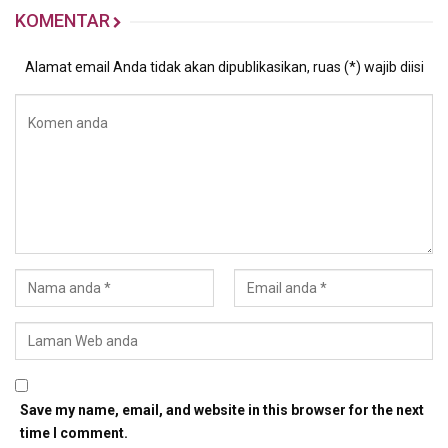
KOMENTAR
Alamat email Anda tidak akan dipublikasikan, ruas (*) wajib diisi
Save my name, email, and website in this browser for the next
time I comment.