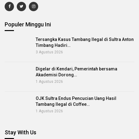
Populer Minggu Ini
Tersangka Kasus Tambang Ilegal di Sultra Anton
Timbang Hadiri…
3 Agustus 2026
Digelar di Kendari, Pemerintah bersama
Akademisi Dorong…
1 Agustus 2026
OJK Sultra Endus Pencucian Uang Hasil
Tambang Ilegal di Coffee…
1 Agustus 2026
Stay With Us