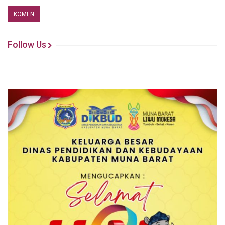
Follow Us