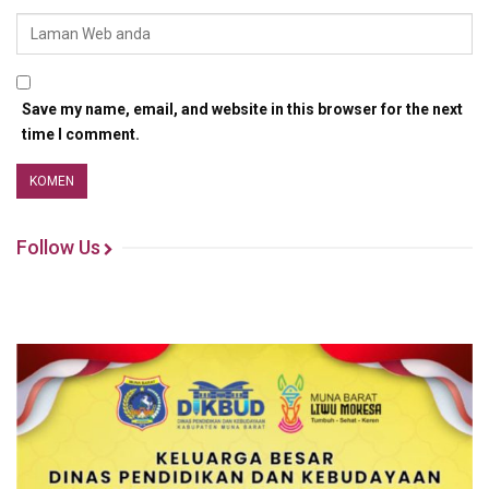
Save my name, email, and website in this browser for the next
time I comment.
Follow Us