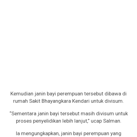
Kemudian janin bayi perempuan tersebut dibawa di
rumah Sakit Bhayangkara Kendari untuk divisum.
“Sementara janin bayi tersebut masih divisum untuk
proses penyelidikan lebih lanjut,” ucap Salman.
Ia mengungkapkan, janin bayi perempuan yang