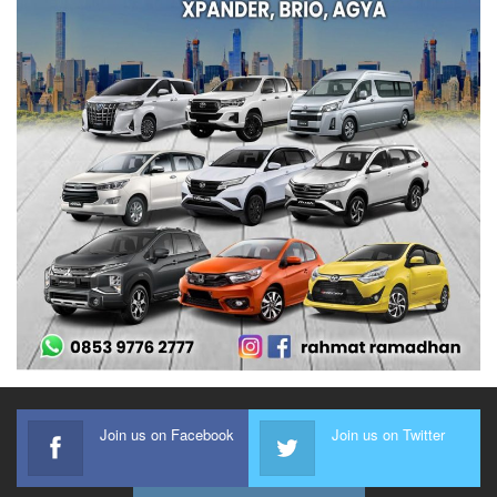
Join us on Facebook
Join us on Twitter