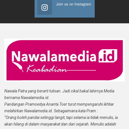
Join us on Instagram
Nawala Patra yang berarti tulisan. Jadi cikal bakal lahirnya Media
bernama Nawalamedia.id.
Pandangan Pramoedya Ananta Toer turut mempengaruhi ikhtiar
melahirkan Nawalamedia.id. Sebagaimana kata Pram :
“Orang boleh pandai setinggi langit, tapi selama ia tidak menulis, ia
akan hilang di dalam masyarakat dan dari sejarah. Menulis adalah