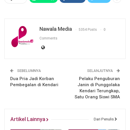
Nawala Media
5354 Posts
0
Comments
SEBELUMNYA
SELANJUTNYA
Dua Pria Jadi Korban
Pelaku Penguburan
Pembegalan di Kendari
Janin di Punggolaka
Kendari Terungkap,
Satu Orang Siswi SMA
Artikel Lainnya
Dari Penulis