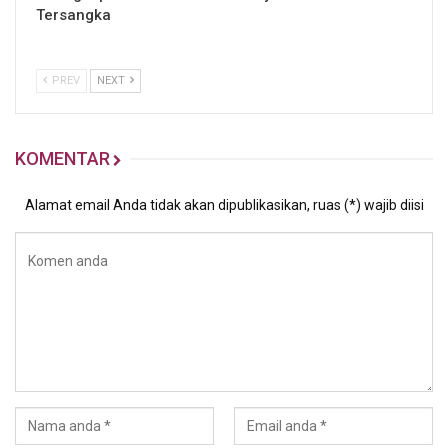
Tersangka
PREV
NEXT
KOMENTAR
Alamat email Anda tidak akan dipublikasikan, ruas (*) wajib diisi