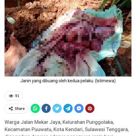
Janin yang dibuang oleh kedua pelaku. (Istimewa)
91
Share
Warga Jalan Mekar Jaya, Kelurahan Punggolaka,
Kecamatan Puuwatu, Kota Kendari, Sulawesi Tenggara,