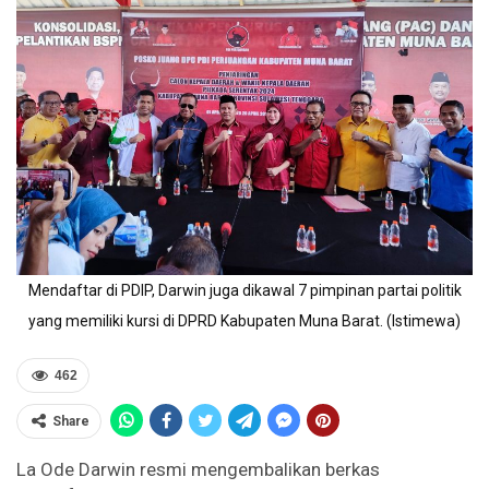
Mendaftar di PDIP, Darwin juga dikawal 7 pimpinan partai politik
yang memiliki kursi di DPRD Kabupaten Muna Barat. (Istimewa)
462
Share
La Ode Darwin resmi mengembalikan berkas