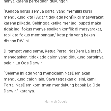
hanya karena perbedaan dukungan.
“Kenapa harus semua partai yang memiliki kursi
mendukung kita? Agar tidak ada konflik di masyarakat
karena pilkada. Sehingga ketika menjadi bupati maka
tidak lagi fokus menyelesaikan konflik di masyarakat,
tapi kita fokus membangun,” kata pria yang beken
disapa DW ini.
Di tempat yang sama, Ketua Partai NasDem La Insafu
menegaskan, tidak ada calon yang didukung partainya,
selain La Ode Darwin.
“Selama ini ada yang mengklaim NasDem akan
mendukung calon lain. Saya tegaskan di sini, kami
Partai NasDem komitmen mendukung bapak La Ode
Darwin,” katanya.
Iklan oleh Google