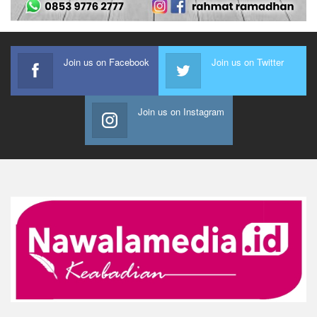
Join us on Facebook
Join us on Twitter
Join us on Instagram