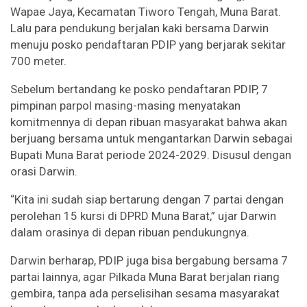
Wapae Jaya, Kecamatan Tiworo Tengah, Muna Barat.
Lalu para pendukung berjalan kaki bersama Darwin
menuju posko pendaftaran PDIP yang berjarak sekitar
700 meter.
Sebelum bertandang ke posko pendaftaran PDIP, 7
pimpinan parpol masing-masing menyatakan
komitmennya di depan ribuan masyarakat bahwa akan
berjuang bersama untuk mengantarkan Darwin sebagai
Bupati Muna Barat periode 2024-2029. Disusul dengan
orasi Darwin.
“Kita ini sudah siap bertarung dengan 7 partai dengan
perolehan 15 kursi di DPRD Muna Barat,” ujar Darwin
dalam orasinya di depan ribuan pendukungnya.
Darwin berharap, PDIP juga bisa bergabung bersama 7
partai lainnya, agar Pilkada Muna Barat berjalan riang
gembira, tanpa ada perselisihan sesama masyarakat