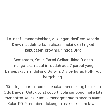
La Insafu menambahkan, dukungan NasDem kepada
Darwin sudah terkonsolidasi mulai dari tingkat
kabupaten, provinsi, hingga DPP.
Sementara, Ketua Partai Golkar Uking Djassa
mengatakan, saat ini sudah ada 7 parpol yang
bersepakat mendukung Darwin. Dia berharap PDIP ikut
bergabung.
“Kita tujuh parpol sudah sepakat mendukung bapak La
Ode Darwin. Untuk bulat seperti bola pimpong maka kita
mendaftar ke PDIP untuk menggatt suara secara bulat.
Kalau PDIP memberi dukungan maka akan melawan