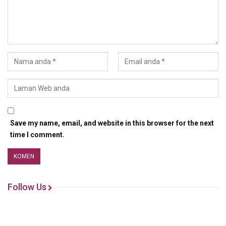
Save my name, email, and website in this browser for the next
time I comment.
Follow Us