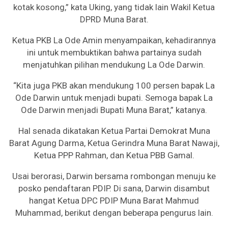
kotak kosong,” kata Uking, yang tidak lain Wakil Ketua
DPRD Muna Barat.
Ketua PKB La Ode Amin menyampaikan, kehadirannya
ini untuk membuktikan bahwa partainya sudah
menjatuhkan pilihan mendukung La Ode Darwin.
“Kita juga PKB akan mendukung 100 persen bapak La
Ode Darwin untuk menjadi bupati. Semoga bapak La
Ode Darwin menjadi Bupati Muna Barat,” katanya.
Hal senada dikatakan Ketua Partai Demokrat Muna
Barat Agung Darma, Ketua Gerindra Muna Barat Nawaji,
Ketua PPP Rahman, dan Ketua PBB Gamal.
Usai berorasi, Darwin bersama rombongan menuju ke
posko pendaftaran PDIP. Di sana, Darwin disambut
hangat Ketua DPC PDIP Muna Barat Mahmud
Muhammad, berikut dengan beberapa pengurus lain.